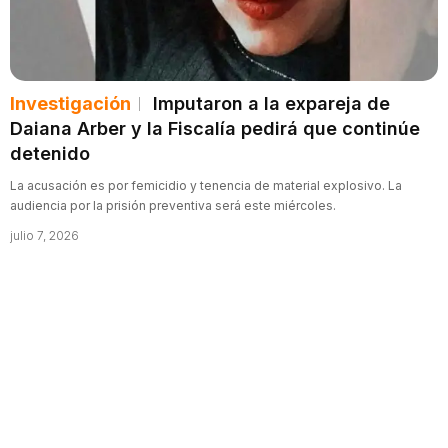
Investigación
Imputaron a la expareja de
Daiana Arber y la Fiscalía pedirá que continúe
detenido
La acusación es por femicidio y tenencia de material explosivo. La
audiencia por la prisión preventiva será este miércoles.
julio 7, 2026