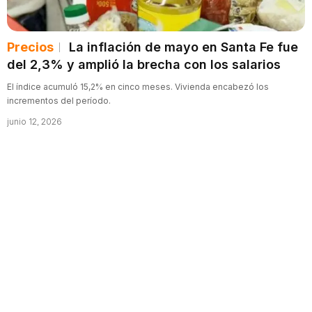
Precios
La inflación de mayo en Santa Fe fue
del 2,3% y amplió la brecha con los salarios
El índice acumuló 15,2% en cinco meses. Vivienda encabezó los
incrementos del período.
junio 12, 2026