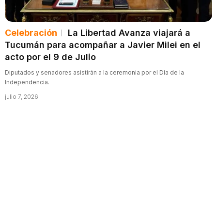
Celebración
La Libertad Avanza viajará a
Tucumán para acompañar a Javier Milei en el
acto por el 9 de Julio
Diputados y senadores asistirán a la ceremonia por el Día de la
Independencia.
julio 7, 2026