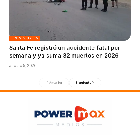
PROVINCIALES
Santa Fe registró un accidente fatal por
semana y ya suma 32 muertos en 2026
agosto 5, 2026
Anterior
Siguiente