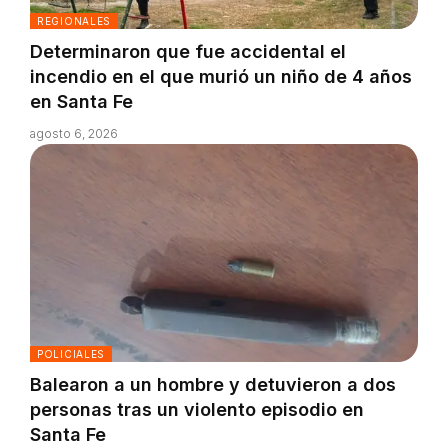
REGIONALES
Determinaron que fue accidental el
incendio en el que murió un niño de 4 años
en Santa Fe
agosto 6, 2026
POLICIALES
Balearon a un hombre y detuvieron a dos
personas tras un violento episodio en
Santa Fe