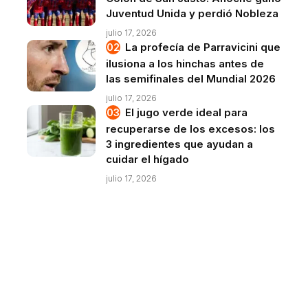
Juventud Unida y perdió Nobleza
julio 17, 2026
La profecía de Parravicini que
ilusiona a los hinchas antes de
las semifinales del Mundial 2026
julio 17, 2026
El jugo verde ideal para
recuperarse de los excesos: los
3 ingredientes que ayudan a
cuidar el hígado
julio 17, 2026