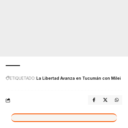
ETIQUETADO:
La Libertad Avanza en Tucumán con Milei
VIVO