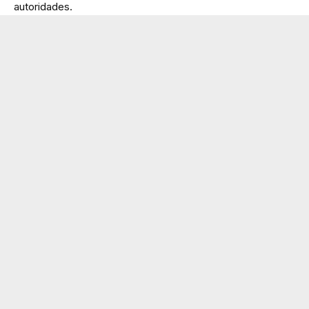
autoridades.