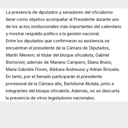
La presencia de diputados y senadores del oficialismo
tiene como objetivo acompañar al Presidente durante uno
de los actos institucionales más importantes del calendario
y mostrar respaldo político a la gestión nacional.
Entre los diputados que confirmaron su asistencia se
encuentran el presidente de la Cámara de Diputados,
Martín Menem; el titular del bloque oficialista, Gabriel
Bornoroni; además de Mariano Campero, Eliana Bruno,
María Gabriela Flores, Bárbara Andreussi y Adrián Brizuela.
En tanto, por el Senado participarán el presidente
provisional de la Cámara alta, Bartolomé Abdala, junto a
integrantes del bloque oficialista. Además, no se descarta
la presencia de otros legisladores nacionales.