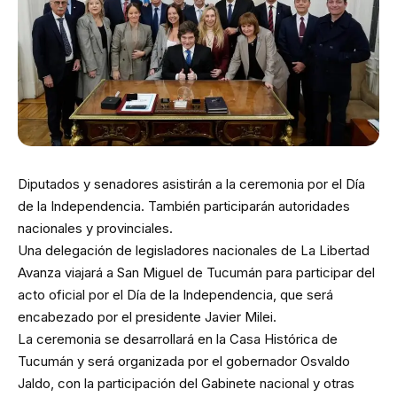
Diputados y senadores asistirán a la ceremonia por el Día
de la Independencia. También participarán autoridades
nacionales y provinciales.
Una delegación de legisladores nacionales de La Libertad
Avanza viajará a San Miguel de Tucumán para participar del
acto oficial por el Día de la Independencia, que será
encabezado por el presidente Javier Milei.
La ceremonia se desarrollará en la Casa Histórica de
Tucumán y será organizada por el gobernador Osvaldo
Jaldo, con la participación del Gabinete nacional y otras