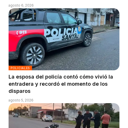
agosto 6, 2026
POLICIALES
La esposa del policía contó cómo vivió la
entradera y recordó el momento de los
disparos
agosto 5, 2026