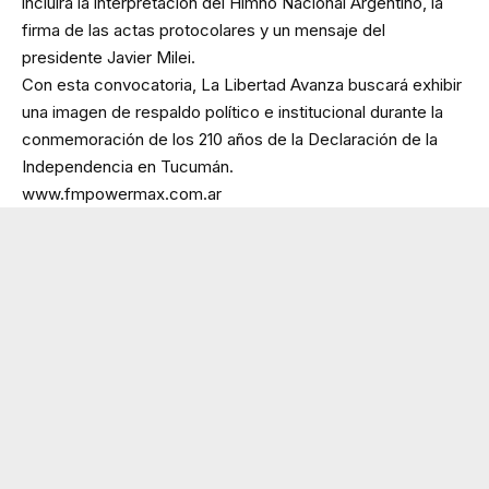
incluirá la interpretación del Himno Nacional Argentino, la
firma de las actas protocolares y un mensaje del
presidente Javier Milei.
Con esta convocatoria, La Libertad Avanza buscará exhibir
una imagen de respaldo político e institucional durante la
conmemoración de los 210 años de la Declaración de la
Independencia en Tucumán.
www.fmpowermax.com.ar