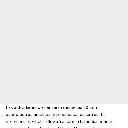
Las actividades comenzarán desde las 20 con
espectáculos artísticos y propuestas culturales. La
ceremonia central se llevará a cabo a la medianoche e