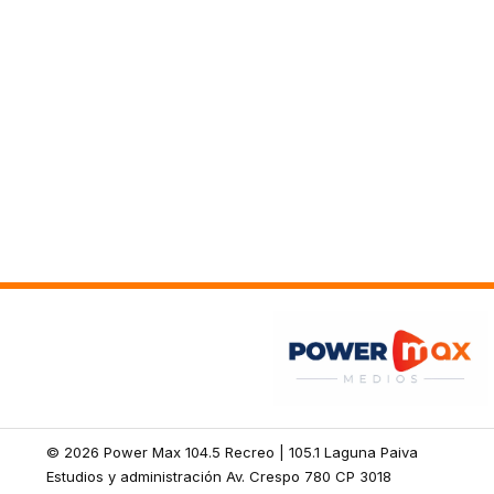
© 2026 Power Max 104.5 Recreo | 105.1 Laguna Paiva
Estudios y administración Av. Crespo 780 CP 3018