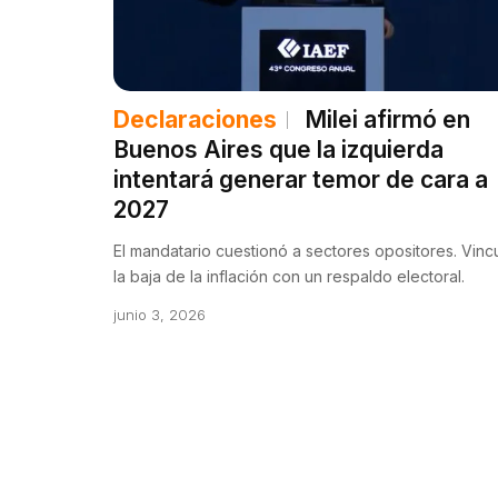
Declaraciones
Milei afirmó en
Buenos Aires que la izquierda
intentará generar temor de cara a
2027
El mandatario cuestionó a sectores opositores. Vinc
la baja de la inflación con un respaldo electoral.
junio 3, 2026