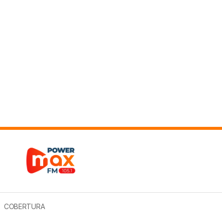
COBERTURA