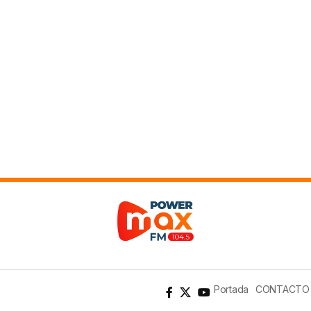
Portada
CONTACTO