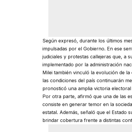
Según expresó, durante los últimos mes
impulsadas por el Gobierno. En ese senti
judiciales y protestas callejeras que, a
implementado por la administración nac
Milei también vinculó la evolución de 
las condiciones del país continuarán m
pronosticó una amplia victoria electoral
Por otra parte, afirmó que una de las es
consiste en generar temor en la socied
estatal. Además, señaló que el Estado 
brindar cobertura frente a distintas con