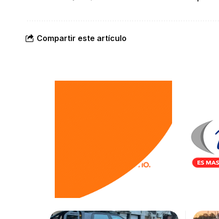
Compartir este artículo