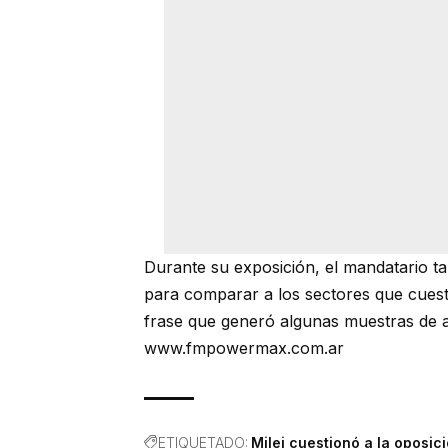
Durante su exposición, el mandatario ta
para comparar a los sectores que cuest
frase que generó algunas muestras de ap
www.fmpowermax.com.ar
ETIQUETADO:
Milei cuestionó a la oposic