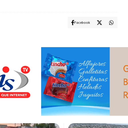
Facebook