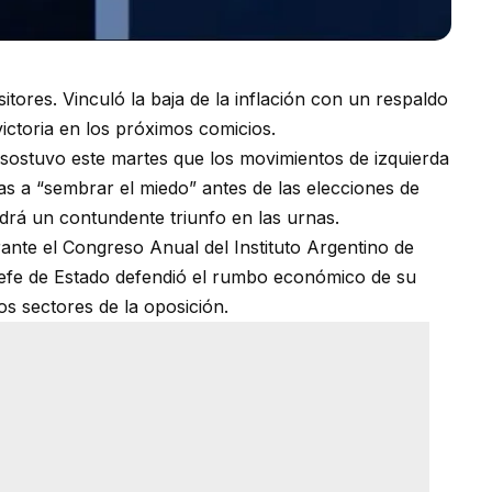
tores. Vinculó la baja de la inflación con un respaldo
victoria en los próximos comicios.
, sostuvo este martes que los movimientos de izquierda
s a “sembrar el miedo” antes de las elecciones de
drá un contundente triunfo en las urnas.
ante el Congreso Anual del Instituto Argentino de
 jefe de Estado defendió el rumbo económico de su
os sectores de la oposición.