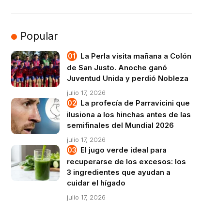
Popular
La Perla visita mañana a Colón
de San Justo. Anoche ganó
Juventud Unida y perdió Nobleza
julio 17, 2026
La profecía de Parravicini que
ilusiona a los hinchas antes de las
semifinales del Mundial 2026
julio 17, 2026
El jugo verde ideal para
recuperarse de los excesos: los
3 ingredientes que ayudan a
cuidar el hígado
julio 17, 2026