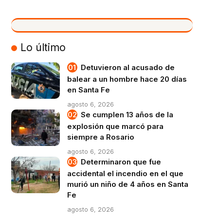
VIVO
Lo último
Detuvieron al acusado de
balear a un hombre hace 20 días
en Santa Fe
agosto 6, 2026
Se cumplen 13 años de la
explosión que marcó para
siempre a Rosario
agosto 6, 2026
Determinaron que fue
accidental el incendio en el que
murió un niño de 4 años en Santa
Fe
agosto 6, 2026