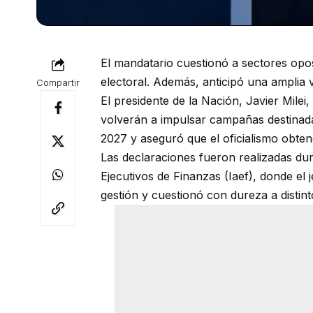
El mandatario cuestionó a sectores oposi
electoral. Además, anticipó una amplia 
Compartir
El presidente de la Nación, Javier Milei
volverán a impulsar campañas destinada
2027 y aseguró que el oficialismo obten
Las declaraciones fueron realizadas dur
Ejecutivos de Finanzas (Iaef), donde el
gestión y cuestionó con dureza a distint