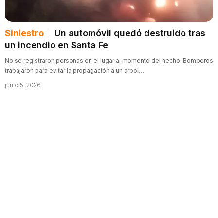
Siniestro
Un automóvil quedó destruido tras
un incendio en Santa Fe
No se registraron personas en el lugar al momento del hecho. Bomberos
trabajaron para evitar la propagación a un árbol…
junio 5, 2026