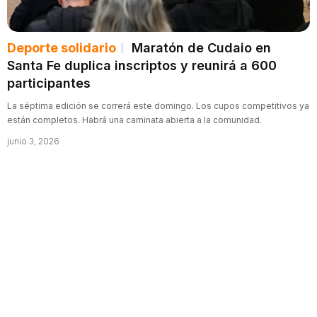
Deporte solidario
Maratón de Cudaio en
Santa Fe duplica inscriptos y reunirá a 600
participantes
La séptima edición se correrá este domingo. Los cupos competitivos ya
están completos. Habrá una caminata abierta a la comunidad.
junio 3, 2026