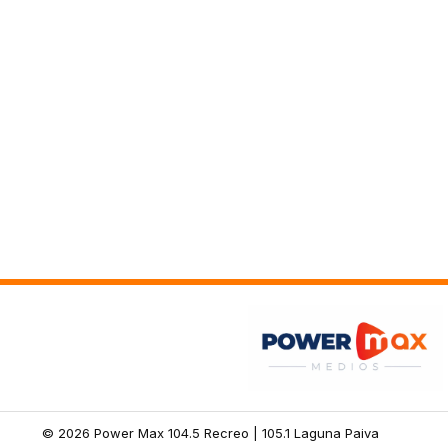
© 2026 Power Max 104.5 Recreo | 105.1 Laguna Paiva