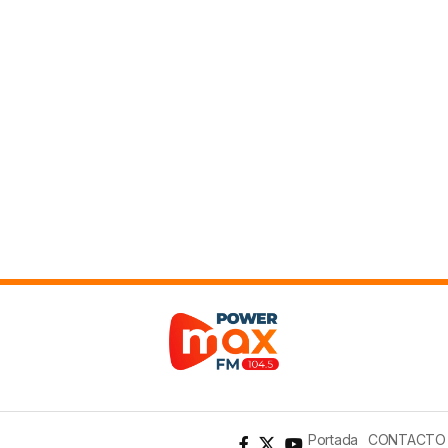
Portada
CONTACTO