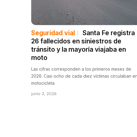
Seguridad vial
Santa Fe registra
26 fallecidos en siniestros de
tránsito y la mayoría viajaba en
moto
Las cifras corresponden a los primeros meses de
2026. Casi ocho de cada diez víctimas circulaban e
motocicleta.
junio 3, 2026