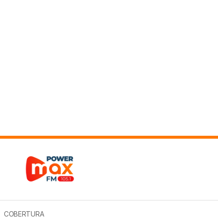
COBERTURA