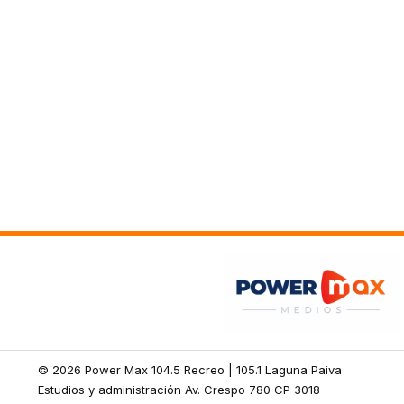
© 2026 Power Max 104.5 Recreo | 105.1 Laguna Paiva
Estudios y administración Av. Crespo 780 CP 3018