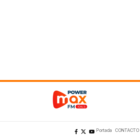
Portada
CONTACTO