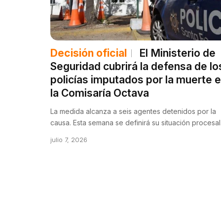
Decisión oficial
El Ministerio de
Seguridad cubrirá la defensa de lo
policías imputados por la muerte 
la Comisaría Octava
La medida alcanza a seis agentes detenidos por la
causa. Esta semana se definirá su situación procesal
julio 7, 2026