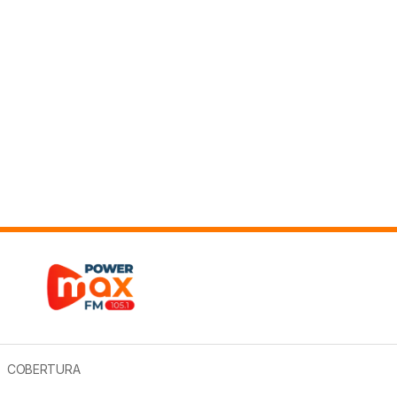
COBERTURA