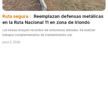
Ruta segura
Reemplazan defensas metálicas
en la Ruta Nacional 11 en zona de Iriondo
Las tareas incluyen recambio de estructuras dañadas. Se realizan
trabajos complementarios de mantenimiento vial.
junio 2, 2026