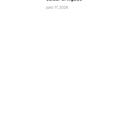
julio 17, 2026