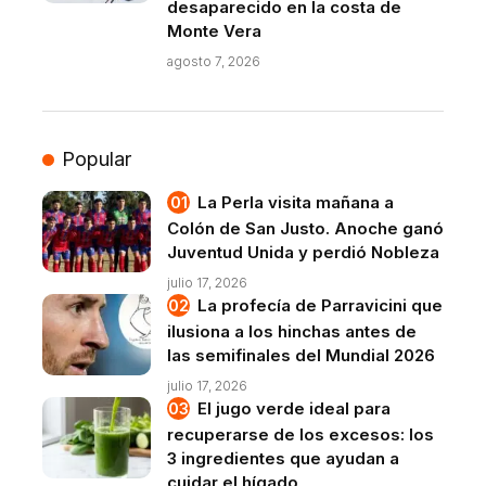
desaparecido en la costa de
Monte Vera
agosto 7, 2026
Popular
La Perla visita mañana a
Colón de San Justo. Anoche ganó
Juventud Unida y perdió Nobleza
julio 17, 2026
La profecía de Parravicini que
ilusiona a los hinchas antes de
las semifinales del Mundial 2026
julio 17, 2026
El jugo verde ideal para
recuperarse de los excesos: los
3 ingredientes que ayudan a
cuidar el hígado