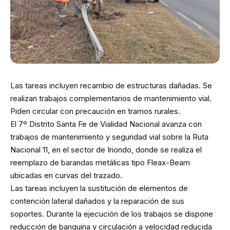
Las tareas incluyen recambio de estructuras dañadas. Se
realizan trabajos complementarios de mantenimiento vial.
Piden circular con precaución en tramos rurales.
El 7º Distrito Santa Fe de Vialidad Nacional avanza con
trabajos de mantenimiento y seguridad vial sobre la Ruta
Nacional 11, en el sector de Iriondo, donde se realiza el
reemplazo de barandas metálicas tipo Fleax-Beam
ubicadas en curvas del trazado.
Las tareas incluyen la sustitución de elementos de
contención lateral dañados y la reparación de sus
soportes. Durante la ejecución de los trabajos se dispone
reducción de banquina y circulación a velocidad reducida