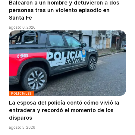
Balearon a un hombre y detuvieron a dos
personas tras un violento episodio en
Santa Fe
agosto 6, 2026
POLICIALES
La esposa del policía contó cómo vivió la
entradera y recordó el momento de los
disparos
agosto 5, 2026