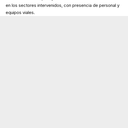
en los sectores intervenidos, con presencia de personal y
equipos viales.