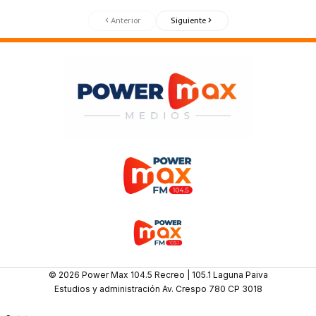
Anterior
Siguiente
© 2026 Power Max 104.5 Recreo | 105.1 Laguna Paiva
Estudios y administración Av. Crespo 780 CP 3018