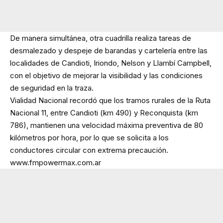
De manera simultánea, otra cuadrilla realiza tareas de
desmalezado y despeje de barandas y cartelería entre las
localidades de Candioti, Iriondo, Nelson y Llambí Campbell,
con el objetivo de mejorar la visibilidad y las condiciones
de seguridad en la traza.
Vialidad Nacional recordó que los tramos rurales de la Ruta
Nacional 11, entre Candioti (km 490) y Reconquista (km
786), mantienen una velocidad máxima preventiva de 80
kilómetros por hora, por lo que se solicita a los
conductores circular con extrema precaución.
www.fmpowermax.com.ar