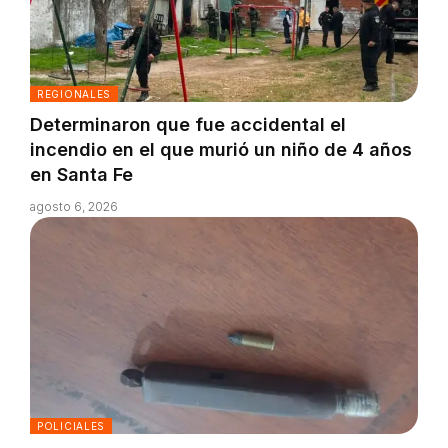
REGIONALES
Determinaron que fue accidental el
incendio en el que murió un niño de 4 años
en Santa Fe
agosto 6, 2026
POLICIALES