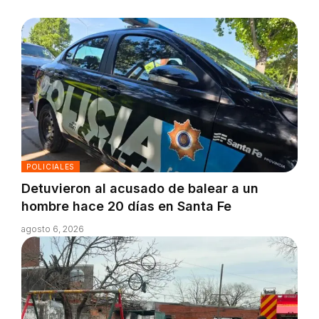
POLICIALES
Detuvieron al acusado de balear a un
hombre hace 20 días en Santa Fe
agosto 6, 2026