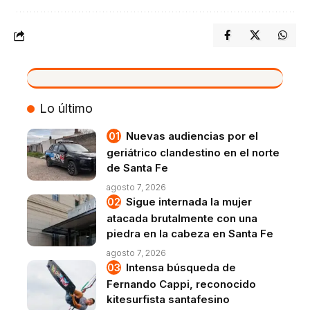
VIVO
Lo último
Nuevas audiencias por el
geriátrico clandestino en el norte
de Santa Fe
agosto 7, 2026
Sigue internada la mujer
atacada brutalmente con una
piedra en la cabeza en Santa Fe
agosto 7, 2026
Intensa búsqueda de
Fernando Cappi, reconocido
kitesurfista santafesino