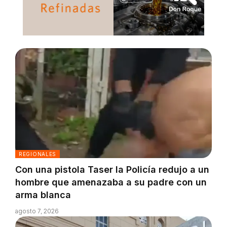
REGIONALES
Con una pistola Taser la Policía redujo a un
hombre que amenazaba a su padre con un
arma blanca
agosto 7, 2026