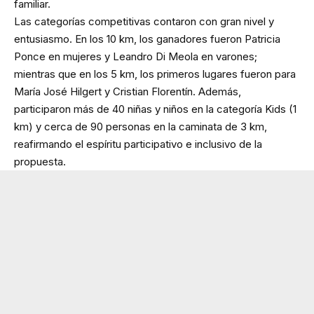
familiar.
Las categorías competitivas contaron con gran nivel y
entusiasmo. En los 10 km, los ganadores fueron Patricia
Ponce en mujeres y Leandro Di Meola en varones;
mientras que en los 5 km, los primeros lugares fueron para
María José Hilgert y Cristian Florentín. Además,
participaron más de 40 niñas y niños en la categoría Kids (1
km) y cerca de 90 personas en la caminata de 3 km,
reafirmando el espíritu participativo e inclusivo de la
propuesta.