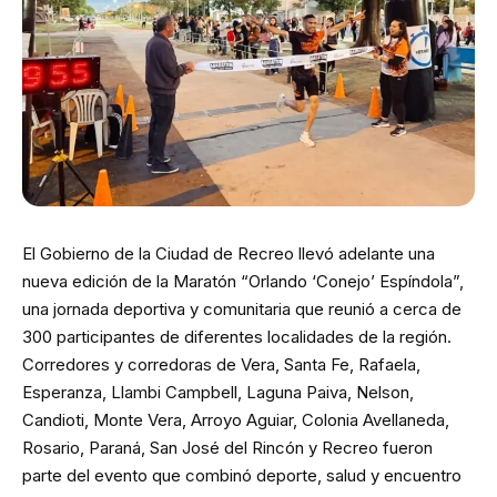
El Gobierno de la Ciudad de Recreo llevó adelante una
nueva edición de la Maratón “Orlando ‘Conejo’ Espíndola”,
una jornada deportiva y comunitaria que reunió a cerca de
300 participantes de diferentes localidades de la región.
Corredores y corredoras de Vera, Santa Fe, Rafaela,
Esperanza, Llambi Campbell, Laguna Paiva, Nelson,
Candioti, Monte Vera, Arroyo Aguiar, Colonia Avellaneda,
Rosario, Paraná, San José del Rincón y Recreo fueron
parte del evento que combinó deporte, salud y encuentro