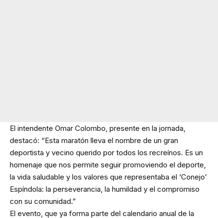
El intendente Omar Colombo, presente en la jornada,
destacó: “Esta maratón lleva el nombre de un gran
deportista y vecino querido por todos los recreínos. Es un
homenaje que nos permite seguir promoviendo el deporte,
la vida saludable y los valores que representaba el ‘Conejo’
Espíndola: la perseverancia, la humildad y el compromiso
con su comunidad.”
El evento, que ya forma parte del calendario anual de la