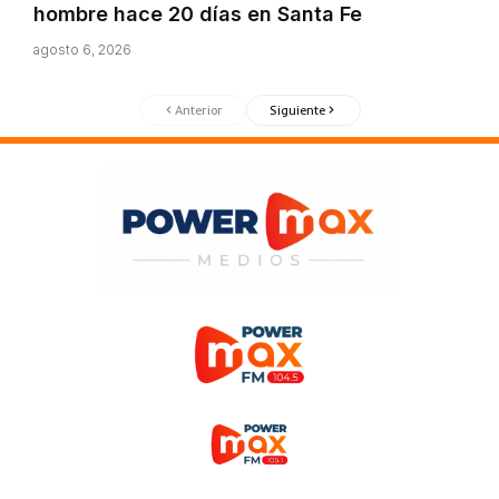
hombre hace 20 días en Santa Fe
agosto 6, 2026
Anterior
Siguiente