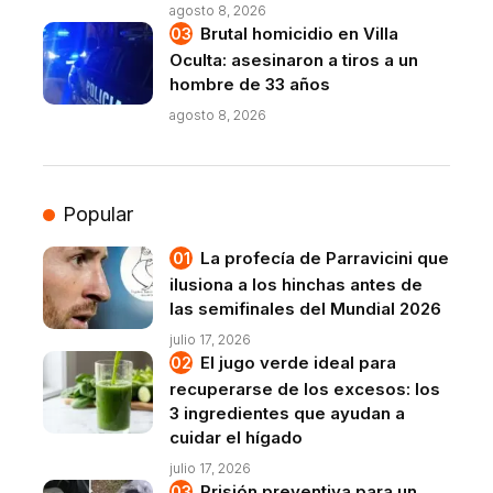
agosto 8, 2026
Brutal homicidio en Villa
Oculta: asesinaron a tiros a un
hombre de 33 años
agosto 8, 2026
Popular
La profecía de Parravicini que
ilusiona a los hinchas antes de
las semifinales del Mundial 2026
julio 17, 2026
El jugo verde ideal para
recuperarse de los excesos: los
3 ingredientes que ayudan a
cuidar el hígado
julio 17, 2026
Prisión preventiva para un