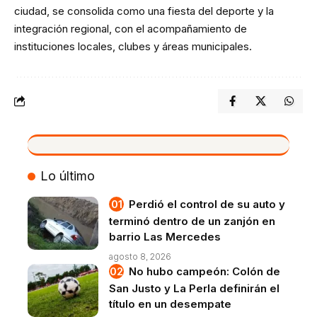
ciudad, se consolida como una fiesta del deporte y la
integración regional, con el acompañamiento de
instituciones locales, clubes y áreas municipales.
VIVO
Lo último
Perdió el control de su auto y
terminó dentro de un zanjón en
barrio Las Mercedes
agosto 8, 2026
No hubo campeón: Colón de
San Justo y La Perla definirán el
título en un desempate