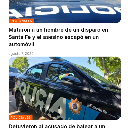
REGIONALES
Mataron a un hombre de un disparo en
Santa Fe y el asesino escapó en un
automóvil
agosto 7, 2026
POLICIALES
Detuvieron al acusado de balear a un