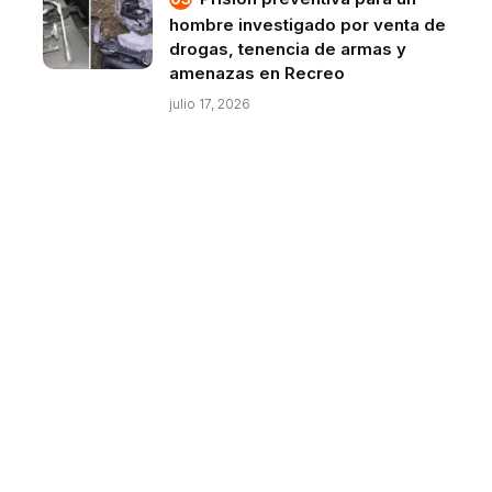
hombre investigado por venta de
drogas, tenencia de armas y
amenazas en Recreo
julio 17, 2026