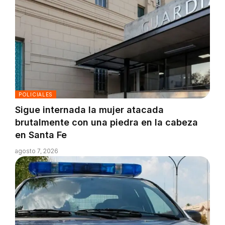
POLICIALES
Sigue internada la mujer atacada
brutalmente con una piedra en la cabeza
en Santa Fe
agosto 7, 2026