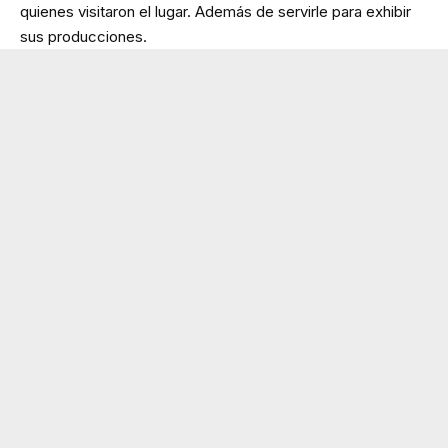
quienes visitaron el lugar. Además de servirle para exhibir
sus producciones.