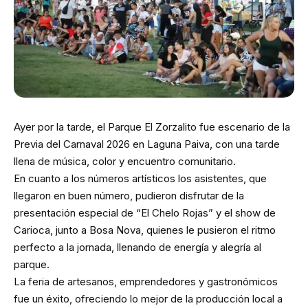
Ayer por la tarde, el Parque El Zorzalito fue escenario de la
Previa del Carnaval 2026 en Laguna Paiva, con una tarde
llena de música, color y encuentro comunitario.
En cuanto a los números artísticos los asistentes, que
llegaron en buen número, pudieron disfrutar de la
presentación especial de “El Chelo Rojas” y el show de
Carioca, junto a Bosa Nova, quienes le pusieron el ritmo
perfecto a la jornada, llenando de energía y alegría al
parque.
La feria de artesanos, emprendedores y gastronómicos
fue un éxito, ofreciendo lo mejor de la producción local a