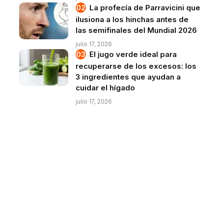
La profecía de Parravicini que
ilusiona a los hinchas antes de
las semifinales del Mundial 2026
julio 17, 2026
El jugo verde ideal para
recuperarse de los excesos: los
3 ingredientes que ayudan a
cuidar el hígado
julio 17, 2026