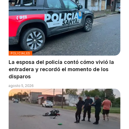
POLICIALES
La esposa del policía contó cómo vivió la
entradera y recordó el momento de los
disparos
agosto 5, 2026