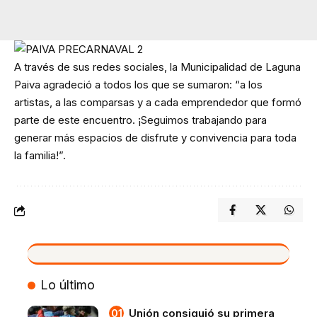
A través de sus redes sociales, la Municipalidad de Laguna
Paiva agradeció a todos los que se sumaron: “a los
artistas, a las comparsas y a cada emprendedor que formó
parte de este encuentro. ¡Seguimos trabajando para
generar más espacios de disfrute y convivencia para toda
la familia!”.
VIVO
Lo último
Unión consiguió su primera