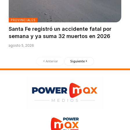
PROVINCIALES
Santa Fe registró un accidente fatal por
semana y ya suma 32 muertos en 2026
agosto 5, 2026
Anterior
Siguiente