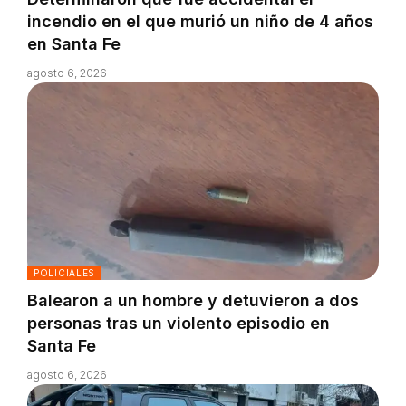
incendio en el que murió un niño de 4 años
en Santa Fe
agosto 6, 2026
POLICIALES
Balearon a un hombre y detuvieron a dos
personas tras un violento episodio en
Santa Fe
agosto 6, 2026