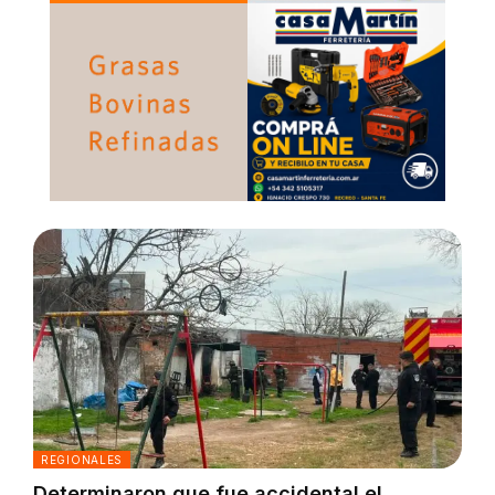
REGIONALES
Determinaron que fue accidental el