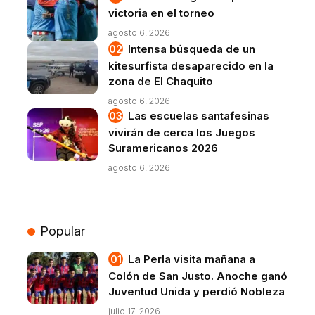
victoria en el torneo
agosto 6, 2026
Intensa búsqueda de un
kitesurfista desaparecido en la
zona de El Chaquito
agosto 6, 2026
Las escuelas santafesinas
vivirán de cerca los Juegos
Suramericanos 2026
agosto 6, 2026
Popular
La Perla visita mañana a
Colón de San Justo. Anoche ganó
Juventud Unida y perdió Nobleza
julio 17, 2026