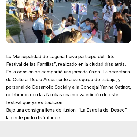
La Municipalidad de Laguna Paiva participó del “5to
Festival de las Familias”, realizado en la ciudad días atrás.
En la ocasión se compartió una jornada única. La secretaria
de Cultura, Rocío Aressi junto a su equipo de trabajo, y
personal de Desarrollo Social y a la Concejal Yanina Catinot,
celebraron con las familias una nueva edición de este
festival que ya es tradición.
Bajo una consigna llena de ilusión, “La Estrella del Deseo”
la gente pudo disfrutar de: