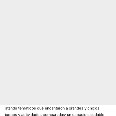
stands temáticos que encantaron a grandes y chicos;
juegos y actividades compartidas; un espacio saludable