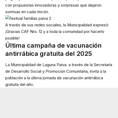
con propuestas innovadoras y sorpresas que dejaron
sonrisas en cada rincón.
A través de sus redes sociales, la Municipalidad expresó:
¡Gracias CAF Nro. 12 y a toda la comunidad por hacerlo
posible!
Última campaña de vacunación
antirrábica gratuita del 2025
La Municipalidad de Laguna Paiva. a través de la Secretaría
de Desarrollo Social y Promoción Comunitaria, invita a la
población a la última jornada de vacunación antirrábica
gratuita del año.