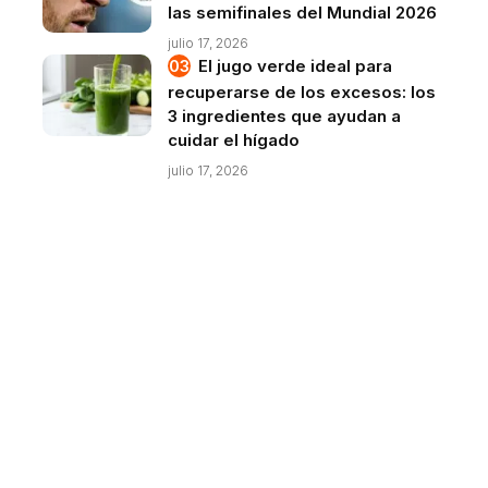
las semifinales del Mundial 2026
julio 17, 2026
El jugo verde ideal para
recuperarse de los excesos: los
3 ingredientes que ayudan a
cuidar el hígado
julio 17, 2026