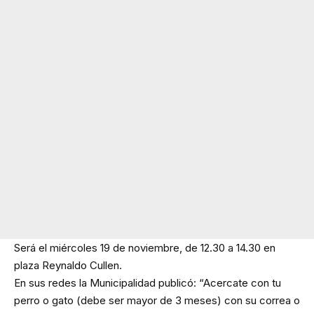
Será el miércoles 19 de noviembre, de 12.30 a 14.30 en
plaza Reynaldo Cullen.
En sus redes la Municipalidad publicó: “Acercate con tu
perro o gato (debe ser mayor de 3 meses) con su correa o