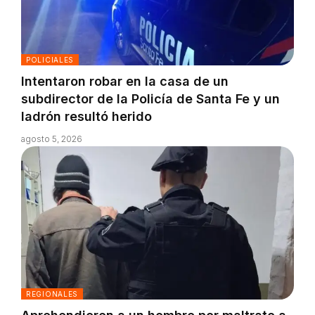
POLICIALES
Intentaron robar en la casa de un
subdirector de la Policía de Santa Fe y un
ladrón resultó herido
agosto 5, 2026
REGIONALES