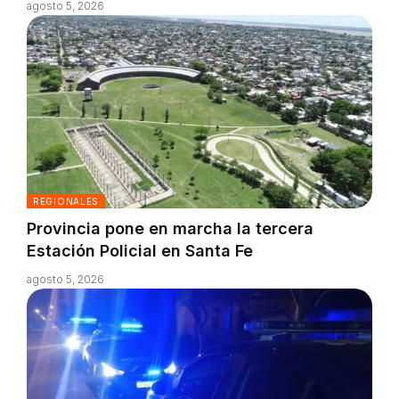
agosto 5, 2026
REGIONALES
Provincia pone en marcha la tercera
Estación Policial en Santa Fe
agosto 5, 2026