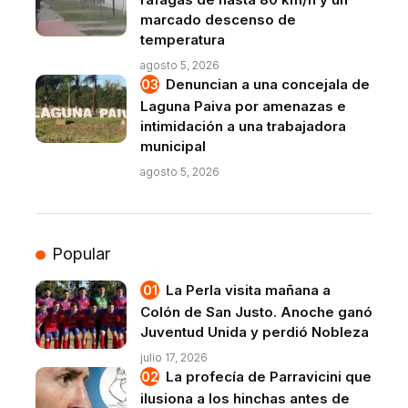
marcado descenso de
temperatura
agosto 5, 2026
Denuncian a una concejala de
Laguna Paiva por amenazas e
intimidación a una trabajadora
municipal
agosto 5, 2026
Popular
La Perla visita mañana a
Colón de San Justo. Anoche ganó
Juventud Unida y perdió Nobleza
julio 17, 2026
La profecía de Parravicini que
ilusiona a los hinchas antes de