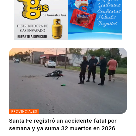
PROVINCIALES
Santa Fe registró un accidente fatal por
semana y ya suma 32 muertos en 2026