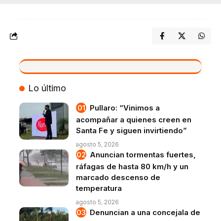
VIVO
Lo último
Pullaro: “Vinimos a
acompañar a quienes creen en
Santa Fe y siguen invirtiendo”
agosto 5, 2026
Anuncian tormentas fuertes,
ráfagas de hasta 80 km/h y un
marcado descenso de
temperatura
agosto 5, 2026
Denuncian a una concejala de