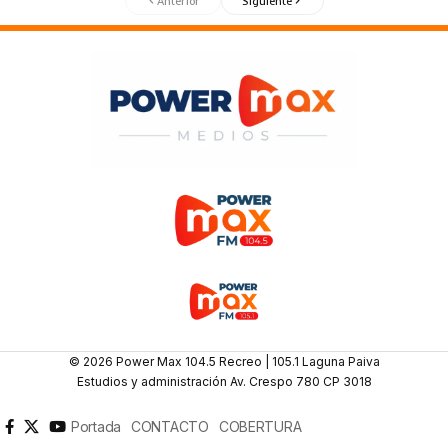
Anterior
Siguiente
© 2026 Power Max 104.5 Recreo | 105.1 Laguna Paiva
Estudios y administración Av. Crespo 780 CP 3018
Portada
CONTACTO
COBERTURA