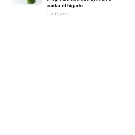
cuidar el hígado
julio 17, 2026