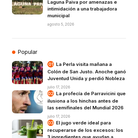
Laguna Paiva por amenazas e
intimidación a una trabajadora
municipal
agosto 5, 2026
Popular
La Perla visita mañana a
Colón de San Justo. Anoche ganó
Juventud Unida y perdió Nobleza
julio 17, 2026
La profecía de Parravicini que
ilusiona a los hinchas antes de
las semifinales del Mundial 2026
julio 17, 2026
El jugo verde ideal para
recuperarse de los excesos: los
3 ingredientes que ayudan a