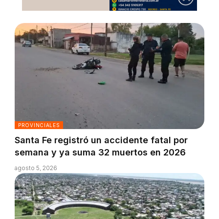
PROVINCIALES
Santa Fe registró un accidente fatal por
semana y ya suma 32 muertos en 2026
agosto 5, 2026