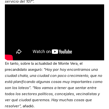
servicio del 107”.
En tanto, sobre la actualidad de Monte Vera, el
precandidato aseguró:
“Hoy por hoy encontramos una
ciudad chata, una ciudad con poco crecimiento, que no
está planificando algunas cosas muy importantes como
son los loteos”.
“Nos vamos a tener que sentar entre
todos los sectores políticos, concejales, vecinalistas y
ver qué ciudad queremos. Hay muchas cosas que
resolver”,
añadió.