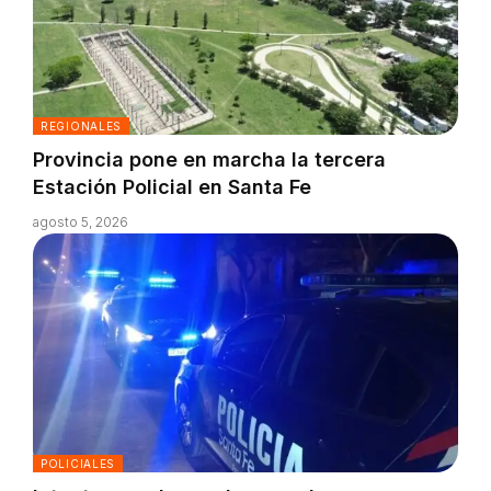
REGIONALES
Provincia pone en marcha la tercera
Estación Policial en Santa Fe
agosto 5, 2026
POLICIALES