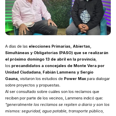
A días de las
elecciones Primarias, Abiertas,
Simultáneas y Obligatorias (PASO) que se realizarán
el próximo domingo 13 de abril en la provincia
,
los
precandidatos a concejales de Monte Vera por
Unidad Ciudadana
,
Fabián Lammens y Sergio
Gauna,
visitaron los estudios de
Power Max
para dialogar
sobre proyectos y propuestas.
Al ser consultado sobre cuáles son los reclamos que
reciben por parte de los vecinos, Lammens indicó que:
“generalmente los reclamos se repiten a diario y son los
mismos: seguridad, agua potable, transporte público,