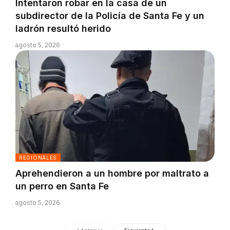
Intentaron robar en la casa de un
subdirector de la Policía de Santa Fe y un
ladrón resultó herido
agosto 5, 2026
REGIONALES
Aprehendieron a un hombre por maltrato a
un perro en Santa Fe
agosto 5, 2026