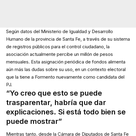
Según datos del Ministerio de Igualdad y Desarrollo
Humano de la provincia de Santa Fe, a través de su sistema
de registros públicos para el control ciudadano, la
asociación actualmente percibe un millón de pesos
mensuales. Esta asignación periódica de fondos alimenta
aún más las dudas sobre su uso, en un contexto electoral
que la tiene a Formento nuevamente como candidata del
PJ.
“Yo creo que esto se puede
trasparentar, habría que dar
explicaciones. Si está todo bien se
puede mostrar”
Mientras tanto, desde la Cámara de Diputados de Santa Fe