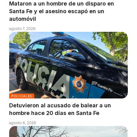
Mataron a un hombre de un disparo en
Santa Fe y el asesino escapó en un
automóvil
agosto 7, 2026
POLICIALES
Detuvieron al acusado de balear a un
hombre hace 20 días en Santa Fe
agosto 6, 2026