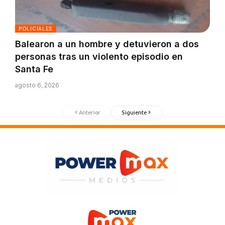
POLICIALES
Balearon a un hombre y detuvieron a dos
personas tras un violento episodio en
Santa Fe
agosto 6, 2026
Anterior
Siguiente