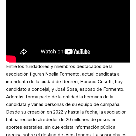
Entre los fundadores y miembros destacados de la
asociación figuran Noelia Formento, actual candidata a
intendenta de la ciudad de Recreo, Horacio Grisetti, hoy
candidato a concejal, y José Sosa, esposo de Formento.
Además, forma parte de la entidad la hermana de la
candidata y varias personas de su equipo de campaña.
Desde su creación en 2022 y hasta la fecha, la asociación
habría recibido alrededor de 20 millones de pesos en
aportes estatales, sin que exista información pública
precisa sobre el destino de esos fondos. La sospecha es