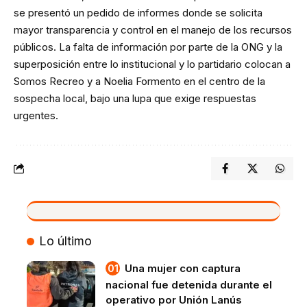
se presentó un pedido de informes donde se solicita
mayor transparencia y control en el manejo de los recursos
públicos. La falta de información por parte de la ONG y la
superposición entre lo institucional y lo partidario colocan a
Somos Recreo y a Noelia Formento en el centro de la
sospecha local, bajo una lupa que exige respuestas
urgentes.
VIVO
Lo último
Una mujer con captura
nacional fue detenida durante el
operativo por Unión Lanús