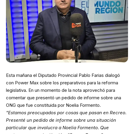
Esta mañana el Diputado Provincial Pablo Farias dialogó
con Power Max sobre los preparativos para la reforma
legislativa. En un momento de la nota aprovechó para
comentar que presentó un pedido de informe sobre una
ONG que fue constituida por Noelia Formento.
“Estamos preocupados por cosas que pasan en Recreo.
Presenté un pedido de informe sobre una situación
particular que involucra a Noelia Formento. Que