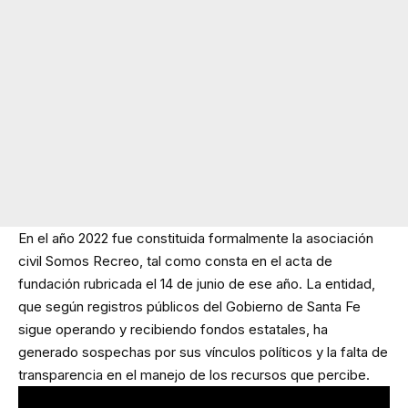
En el año 2022 fue constituida formalmente la asociación
civil Somos Recreo, tal como consta en el acta de
fundación rubricada el 14 de junio de ese año. La entidad,
que según registros públicos del Gobierno de Santa Fe
sigue operando y recibiendo fondos estatales, ha
generado sospechas por sus vínculos políticos y la falta de
transparencia en el manejo de los recursos que percibe.