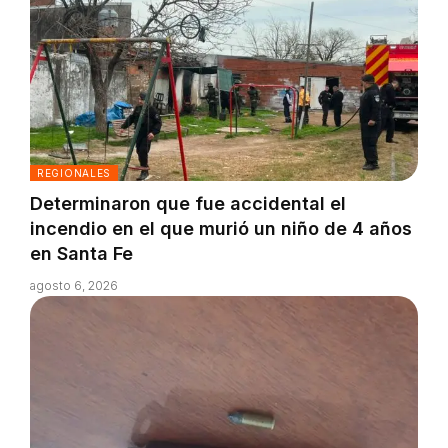
REGIONALES
Determinaron que fue accidental el
incendio en el que murió un niño de 4 años
en Santa Fe
agosto 6, 2026