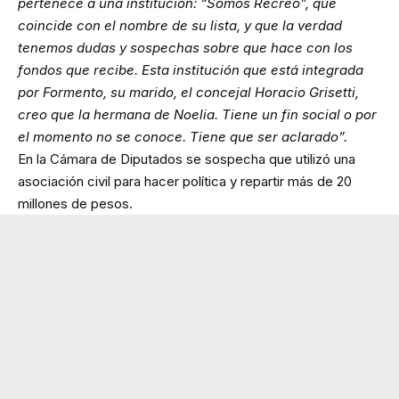
pertenece a una institución: “Somos Recreo”, que
coincide con el nombre de su lista, y que la verdad
tenemos dudas y sospechas sobre que hace con los
fondos que recibe. Esta institución que está integrada
por Formento, su marido, el concejal Horacio Grisetti,
creo que la hermana de Noelia. Tiene un fin social o por
el momento no se conoce. Tiene que ser aclarado”.
En la Cámara de Diputados se sospecha que utilizó una
asociación civil para hacer política y repartir más de 20
millones de pesos.