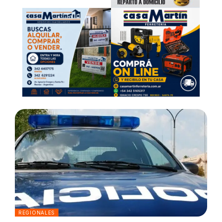
REGIONALES