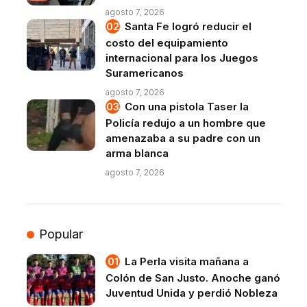
agosto 7, 2026
Santa Fe logró reducir el
costo del equipamiento
internacional para los Juegos
Suramericanos
agosto 7, 2026
Con una pistola Taser la
Policía redujo a un hombre que
amenazaba a su padre con un
arma blanca
agosto 7, 2026
Popular
La Perla visita mañana a
Colón de San Justo. Anoche ganó
Juventud Unida y perdió Nobleza