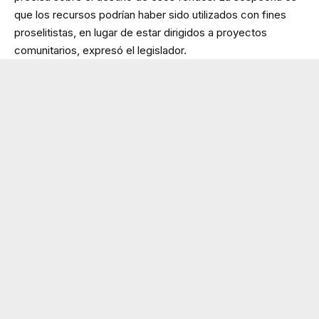
que los recursos podrían haber sido utilizados con fines
proselitistas, en lugar de estar dirigidos a proyectos
comunitarios, expresó el legislador.