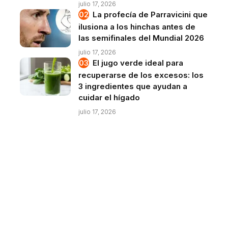
julio 17, 2026
La profecía de Parravicini que
ilusiona a los hinchas antes de
las semifinales del Mundial 2026
julio 17, 2026
El jugo verde ideal para
recuperarse de los excesos: los
3 ingredientes que ayudan a
cuidar el hígado
julio 17, 2026