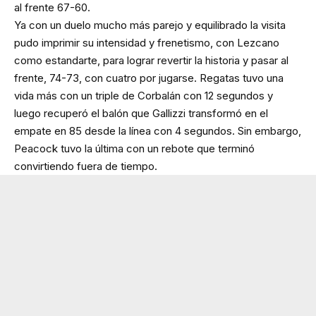
al frente 67-60.
Ya con un duelo mucho más parejo y equilibrado la visita
pudo imprimir su intensidad y frenetismo, con Lezcano
como estandarte, para lograr revertir la historia y pasar al
frente, 74-73, con cuatro por jugarse. Regatas tuvo una
vida más con un triple de Corbalán con 12 segundos y
luego recuperó el balón que Gallizzi transformó en el
empate en 85 desde la línea con 4 segundos. Sin embargo,
Peacock tuvo la última con un rebote que terminó
convirtiendo fuera de tiempo.