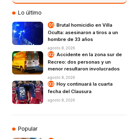
VIVO
Lo último
Brutal homicidio en Villa
Oculta: asesinaron a tiros a un
hombre de 33 años
agosto 8, 2026
Accidente en la zona sur de
Recreo: dos personas y un
menor resultaron involucrados
agosto 8, 2026
Hoy continuará la cuarta
fecha del Clausura
agosto 8, 2026
Popular