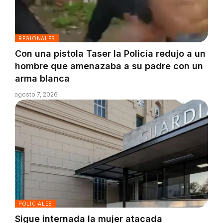
REGIONALES
Con una pistola Taser la Policía redujo a un
hombre que amenazaba a su padre con un
arma blanca
agosto 7, 2026
POLICIALES
Sigue internada la mujer atacada