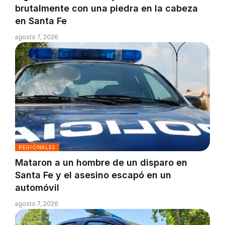
brutalmente con una piedra en la cabeza
en Santa Fe
agosto 7, 2026
REGIONALES
Mataron a un hombre de un disparo en
Santa Fe y el asesino escapó en un
automóvil
agosto 7, 2026