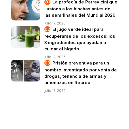
La profecía de Parravicini que
ilusiona a los hinchas antes de
las semifinales del Mundial 2026
julio 17, 2026
El jugo verde ideal para
recuperarse de los excesos: los
3 ingredientes que ayudan a
cuidar el hígado
julio 17, 2026
Prisión preventiva para un
hombre investigado por venta de
drogas, tenencia de armas y
amenazas en Recreo
julio 17, 2026