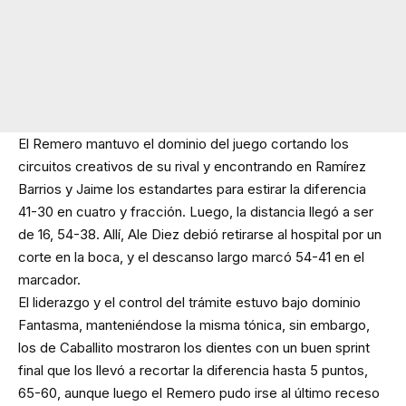
El Remero mantuvo el dominio del juego cortando los
circuitos creativos de su rival y encontrando en Ramírez
Barrios y Jaime los estandartes para estirar la diferencia
41-30 en cuatro y fracción. Luego, la distancia llegó a ser
de 16, 54-38. Allí, Ale Diez debió retirarse al hospital por un
corte en la boca, y el descanso largo marcó 54-41 en el
marcador.
El liderazgo y el control del trámite estuvo bajo dominio
Fantasma, manteniéndose la misma tónica, sin embargo,
los de Caballito mostraron los dientes con un buen sprint
final que los llevó a recortar la diferencia hasta 5 puntos,
65-60, aunque luego el Remero pudo irse al último receso