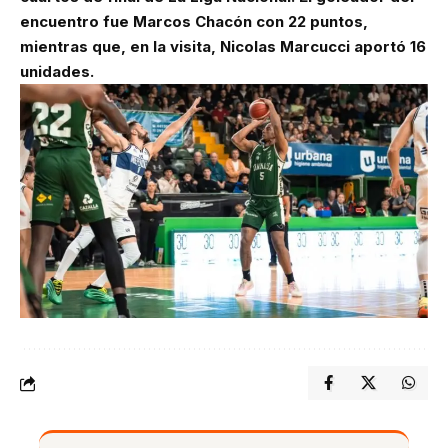
encuentro fue Marcos Chacón con 22 puntos,
mientras que, en la visita, Nicolas Marcucci aportó 16
unidades.