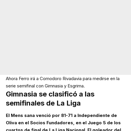
Ahora Ferro irá a Comodoro Rivadavia para medirse en la
serie semifinal con Gimnasia y Esgrima.
Gimnasia se clasificó a las
semifinales de La Liga
El Mens sana venció por 81-71 a Independiente de
Oliva en el Socios Fundadores, en el Juego 5 de los
cuartos de final de La Liga Nacional. El goleador del