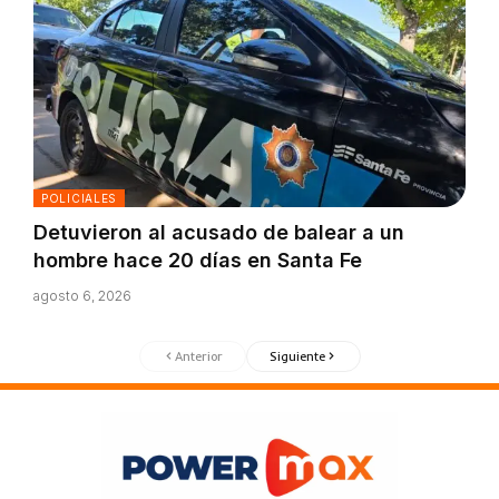
POLICIALES
Detuvieron al acusado de balear a un
hombre hace 20 días en Santa Fe
agosto 6, 2026
Anterior
Siguiente