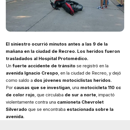
El siniestro ocurrió minutos antes a las 9 de la
mañana en la ciudad de Recreo. Los heridos fueron
trasladados al Hospital Protomédico.
Un
fuerte accidente de tránsito
se registró en la
avenida Ignacio Crespo
, en la ciudad de Recreo, y dejó
como saldo a
dos jóvenes motociclistas heridos
.
Por
causas que se investigan
, una
motocicleta 110 cc
de color rojo
, que circulaba
de sur a norte
, impactó
violentamente contra una
camioneta Chevrolet
Silverado
que se encontraba
estacionada sobre la
avenida
.