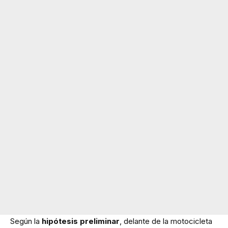
Según la
hipótesis preliminar
, delante de la motocicleta