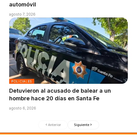
automóvil
agosto 7, 2026
POLICIALES
Detuvieron al acusado de balear a un
hombre hace 20 días en Santa Fe
agosto 6, 2026
Anterior
Siguiente