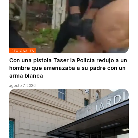
REGIONALES
Con una pistola Taser la Policía redujo a un
hombre que amenazaba a su padre con un
arma blanca
agosto 7, 2026