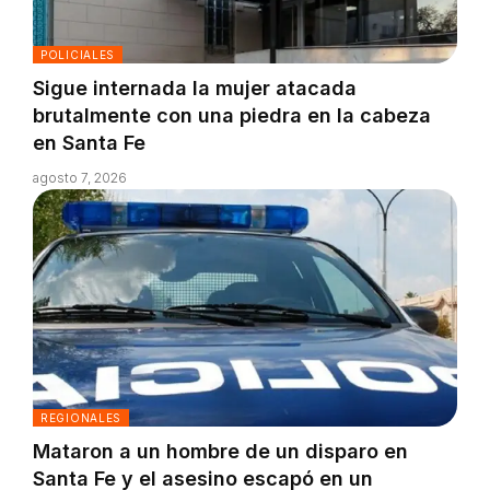
POLICIALES
Sigue internada la mujer atacada
brutalmente con una piedra en la cabeza
en Santa Fe
agosto 7, 2026
REGIONALES
Mataron a un hombre de un disparo en
Santa Fe y el asesino escapó en un