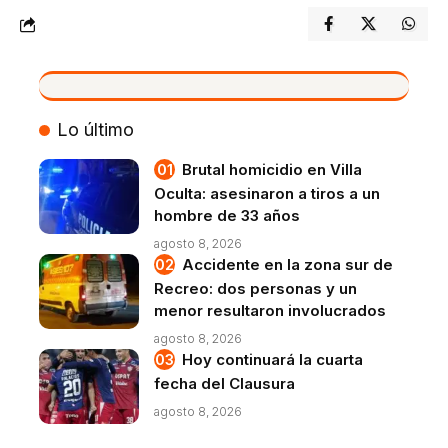
VIVO
Lo último
Brutal homicidio en Villa
Oculta: asesinaron a tiros a un
hombre de 33 años
agosto 8, 2026
Accidente en la zona sur de
Recreo: dos personas y un
menor resultaron involucrados
agosto 8, 2026
Hoy continuará la cuarta
fecha del Clausura
agosto 8, 2026