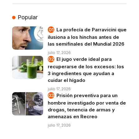
Popular
La profecía de Parravicini que
ilusiona a los hinchas antes de
las semifinales del Mundial 2026
julio 17, 2026
El jugo verde ideal para
recuperarse de los excesos: los
3 ingredientes que ayudan a
cuidar el hígado
julio 17, 2026
Prisión preventiva para un
hombre investigado por venta de
drogas, tenencia de armas y
amenazas en Recreo
julio 17, 2026