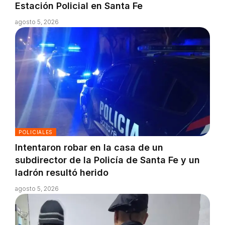
Estación Policial en Santa Fe
agosto 5, 2026
POLICIALES
Intentaron robar en la casa de un
subdirector de la Policía de Santa Fe y un
ladrón resultó herido
agosto 5, 2026