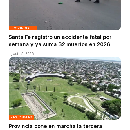
PROVINCIALES
Santa Fe registró un accidente fatal por
semana y ya suma 32 muertos en 2026
agosto 5, 2026
REGIONALES
Provincia pone en marcha la tercera