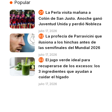
Popular
La Perla visita mañana a
Colón de San Justo. Anoche ganó
Juventud Unida y perdió Nobleza
julio 17, 2026
La profecía de Parravicini que
ilusiona a los hinchas antes de
las semifinales del Mundial 2026
julio 17, 2026
El jugo verde ideal para
recuperarse de los excesos: los
3 ingredientes que ayudan a
cuidar el hígado
julio 17, 2026