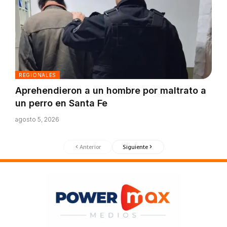
REGIONALES
Aprehendieron a un hombre por maltrato a
un perro en Santa Fe
agosto 5, 2026
Anterior
Siguiente