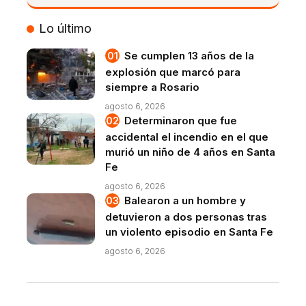
VIVO
Lo último
Se cumplen 13 años de la
explosión que marcó para
siempre a Rosario
agosto 6, 2026
Determinaron que fue
accidental el incendio en el que
murió un niño de 4 años en Santa
Fe
agosto 6, 2026
Balearon a un hombre y
detuvieron a dos personas tras
un violento episodio en Santa Fe
agosto 6, 2026