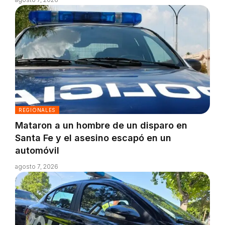
REGIONALES
Mataron a un hombre de un disparo en
Santa Fe y el asesino escapó en un
automóvil
agosto 7, 2026