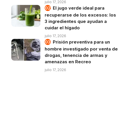
julio 17, 2026
El jugo verde ideal para
recuperarse de los excesos: los
3 ingredientes que ayudan a
cuidar el hígado
julio 17, 2026
Prisión preventiva para un
hombre investigado por venta de
drogas, tenencia de armas y
amenazas en Recreo
julio 17, 2026