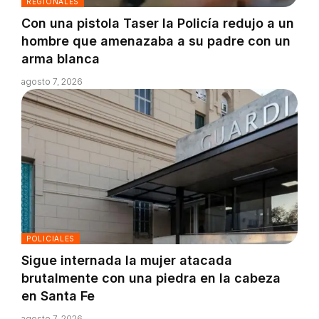
REGIONALES
Con una pistola Taser la Policía redujo a un
hombre que amenazaba a su padre con un
arma blanca
agosto 7, 2026
POLICIALES
Sigue internada la mujer atacada
brutalmente con una piedra en la cabeza
en Santa Fe
agosto 7, 2026