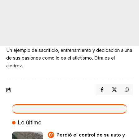
Un ejemplo de sacrificio, entrenamiento y dedicación a una
de sus pasiones como lo es el atletismo. Otra es el
ajedrez.
VIVO
Lo último
Perdió el control de su auto y