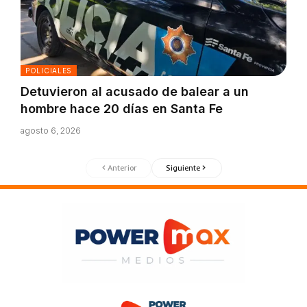
POLICIALES
Detuvieron al acusado de balear a un
hombre hace 20 días en Santa Fe
agosto 6, 2026
Anterior
Siguiente