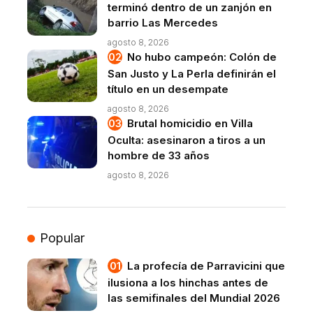
terminó dentro de un zanjón en
barrio Las Mercedes
agosto 8, 2026
No hubo campeón: Colón de
San Justo y La Perla definirán el
título en un desempate
agosto 8, 2026
Brutal homicidio en Villa
Oculta: asesinaron a tiros a un
hombre de 33 años
agosto 8, 2026
Popular
La profecía de Parravicini que
ilusiona a los hinchas antes de
las semifinales del Mundial 2026