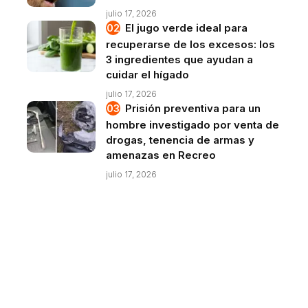
julio 17, 2026
El jugo verde ideal para
recuperarse de los excesos: los
3 ingredientes que ayudan a
cuidar el hígado
julio 17, 2026
Prisión preventiva para un
hombre investigado por venta de
drogas, tenencia de armas y
amenazas en Recreo
julio 17, 2026