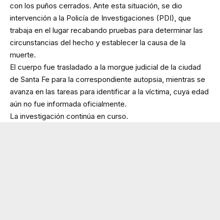
con los puños cerrados. Ante esta situación, se dio
intervención a la Policía de Investigaciones (PDI), que
trabaja en el lugar recabando pruebas para determinar las
circunstancias del hecho y establecer la causa de la
muerte.
El cuerpo fue trasladado a la morgue judicial de la ciudad
de Santa Fe para la correspondiente autopsia, mientras se
avanza en las tareas para identificar a la víctima, cuya edad
aún no fue informada oficialmente.
La investigación continúa en curso.