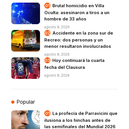
Brutal homicidio en Villa
Oculta: asesinaron a tiros a un
hombre de 33 años
agosto 8, 2026
Accidente en la zona sur de
Recreo: dos personas y un
menor resultaron involucrados
agosto 8, 2026
Hoy continuará la cuarta
fecha del Clausura
agosto 8, 2026
Popular
La profecía de Parravicini que
ilusiona a los hinchas antes de
las semifinales del Mundial 2026