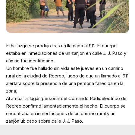
El hallazgo se produjo tras un llamado al 911. El cuerpo
estaba en inmediaciones de un zanjón en calle J. J. Paso y
aún no fue identificado.
Un hombre fue hallado sin vida este jueves en un camino
rural de la ciudad de Recreo, luego de que un llamado al 911
alertara sobre la presencia de una persona fallecida en la
zona.
Al arribar al lugar, personal del Comando Radioeléctrico de
Recreo confirmó lamentablemente el hecho. El cuerpo se
encontraba en inmediaciones de un camino rural y un
zanjón ubicado sobre calle J. J. Paso.