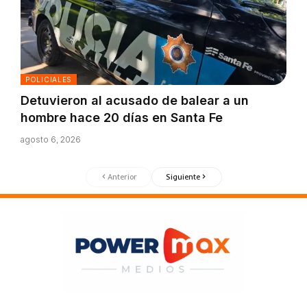
POLICIALES
Detuvieron al acusado de balear a un
hombre hace 20 días en Santa Fe
agosto 6, 2026
Anterior
Siguiente