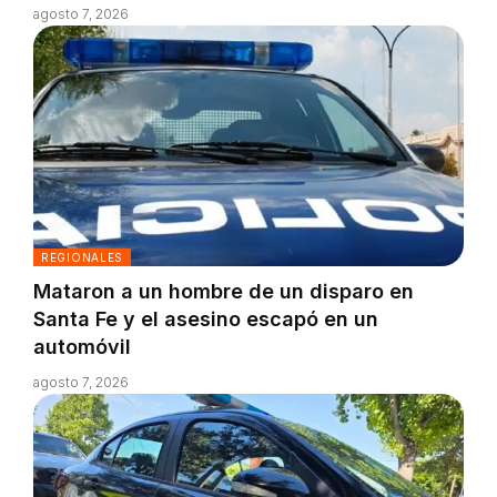
agosto 7, 2026
REGIONALES
Mataron a un hombre de un disparo en
Santa Fe y el asesino escapó en un
automóvil
agosto 7, 2026