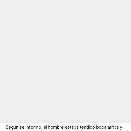
Según se informó, el hombre estaba tendido boca arriba y