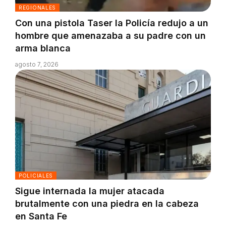
REGIONALES
Con una pistola Taser la Policía redujo a un
hombre que amenazaba a su padre con un
arma blanca
agosto 7, 2026
POLICIALES
Sigue internada la mujer atacada
brutalmente con una piedra en la cabeza
en Santa Fe