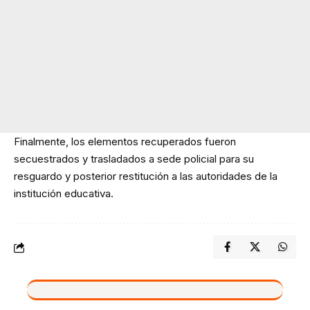
Finalmente, los elementos recuperados fueron
secuestrados y trasladados a sede policial para su
resguardo y posterior restitución a las autoridades de la
institución educativa.
VIVO