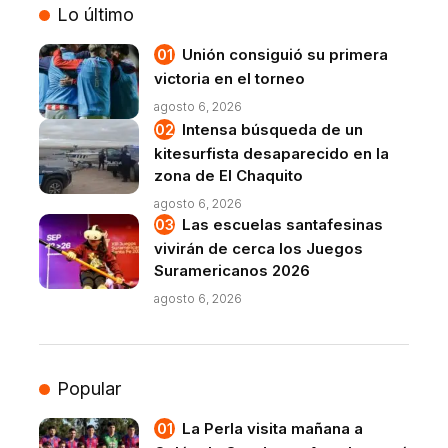
Lo último
Unión consiguió su primera
victoria en el torneo
agosto 6, 2026
Intensa búsqueda de un
kitesurfista desaparecido en la
zona de El Chaquito
agosto 6, 2026
Las escuelas santafesinas
vivirán de cerca los Juegos
Suramericanos 2026
agosto 6, 2026
Popular
La Perla visita mañana a