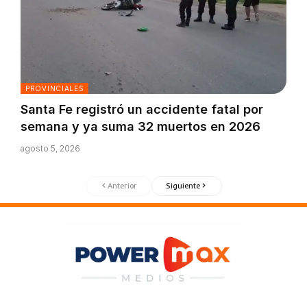
PROVINCIALES
Santa Fe registró un accidente fatal por
semana y ya suma 32 muertos en 2026
agosto 5, 2026
Anterior
Siguiente