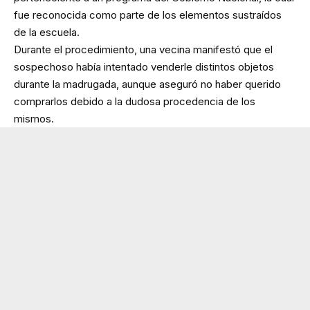
fue reconocida como parte de los elementos sustraídos
de la escuela.
Durante el procedimiento, una vecina manifestó que el
sospechoso había intentado venderle distintos objetos
durante la madrugada, aunque aseguró no haber querido
comprarlos debido a la dudosa procedencia de los
mismos.