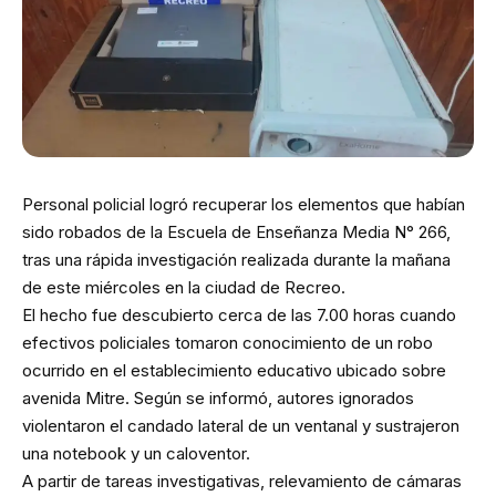
Personal policial logró recuperar los elementos que habían
sido robados de la Escuela de Enseñanza Media N° 266,
tras una rápida investigación realizada durante la mañana
de este miércoles en la ciudad de Recreo.
El hecho fue descubierto cerca de las 7.00 horas cuando
efectivos policiales tomaron conocimiento de un robo
ocurrido en el establecimiento educativo ubicado sobre
avenida Mitre. Según se informó, autores ignorados
violentaron el candado lateral de un ventanal y sustrajeron
una notebook y un caloventor.
A partir de tareas investigativas, relevamiento de cámaras