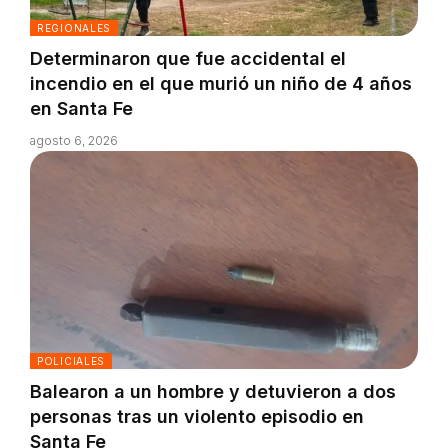
REGIONALES
Determinaron que fue accidental el
incendio en el que murió un niño de 4 años
en Santa Fe
agosto 6, 2026
POLICIALES
Balearon a un hombre y detuvieron a dos
personas tras un violento episodio en
Santa Fe