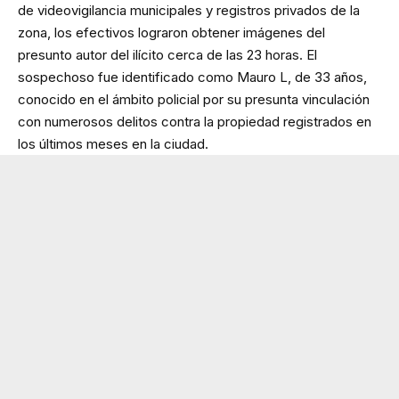
de videovigilancia municipales y registros privados de la
zona, los efectivos lograron obtener imágenes del
presunto autor del ilícito cerca de las 23 horas. El
sospechoso fue identificado como Mauro L, de 33 años,
conocido en el ámbito policial por su presunta vinculación
con numerosos delitos contra la propiedad registrados en
los últimos meses en la ciudad.