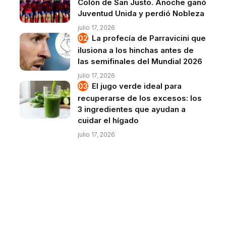
Colón de San Justo. Anoche ganó
Juventud Unida y perdió Nobleza
julio 17, 2026
La profecía de Parravicini que
ilusiona a los hinchas antes de
las semifinales del Mundial 2026
julio 17, 2026
El jugo verde ideal para
recuperarse de los excesos: los
3 ingredientes que ayudan a
cuidar el hígado
julio 17, 2026