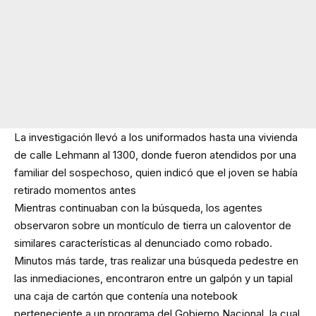
La investigación llevó a los uniformados hasta una vivienda
de calle Lehmann al 1300, donde fueron atendidos por una
familiar del sospechoso, quien indicó que el joven se había
retirado momentos antes
Mientras continuaban con la búsqueda, los agentes
observaron sobre un montículo de tierra un caloventor de
similares características al denunciado como robado.
Minutos más tarde, tras realizar una búsqueda pedestre en
las inmediaciones, encontraron entre un galpón y un tapial
una caja de cartón que contenía una notebook
perteneciente a un programa del Gobierno Nacional, la cual