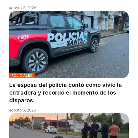
agosto 6, 2026
POLICIALES
La esposa del policía contó cómo vivió la
entradera y recordó el momento de los
disparos
agosto 5, 2026