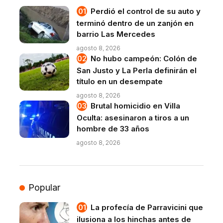
Perdió el control de su auto y
terminó dentro de un zanjón en
barrio Las Mercedes
agosto 8, 2026
No hubo campeón: Colón de
San Justo y La Perla definirán el
título en un desempate
agosto 8, 2026
Brutal homicidio en Villa
Oculta: asesinaron a tiros a un
hombre de 33 años
agosto 8, 2026
Popular
La profecía de Parravicini que
ilusiona a los hinchas antes de