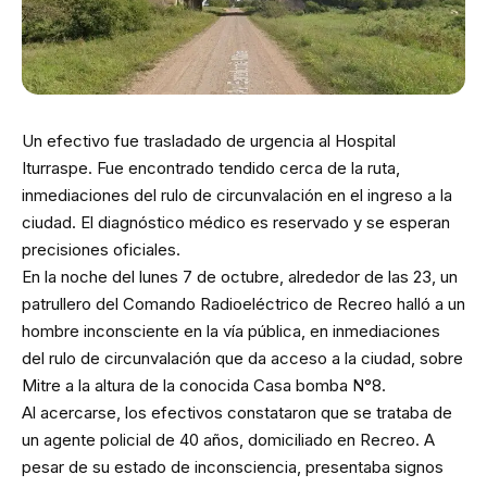
Un efectivo fue trasladado de urgencia al Hospital
Iturraspe. Fue encontrado tendido cerca de la ruta,
inmediaciones del rulo de circunvalación en el ingreso a la
ciudad. El diagnóstico médico es reservado y se esperan
precisiones oficiales.
En la noche del lunes 7 de octubre, alrededor de las 23, un
patrullero del Comando Radioeléctrico de Recreo halló a un
hombre inconsciente en la vía pública, en inmediaciones
del rulo de circunvalación que da acceso a la ciudad, sobre
Mitre a la altura de la conocida Casa bomba N°8.
Al acercarse, los efectivos constataron que se trataba de
un agente policial de 40 años, domiciliado en Recreo. A
pesar de su estado de inconsciencia, presentaba signos