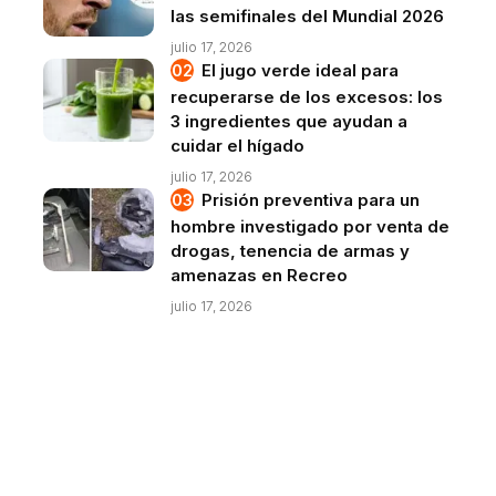
las semifinales del Mundial 2026
julio 17, 2026
El jugo verde ideal para
recuperarse de los excesos: los
3 ingredientes que ayudan a
cuidar el hígado
julio 17, 2026
Prisión preventiva para un
hombre investigado por venta de
drogas, tenencia de armas y
amenazas en Recreo
julio 17, 2026