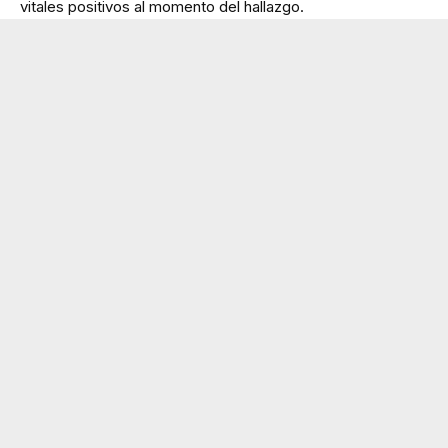
vitales positivos al momento del hallazgo.