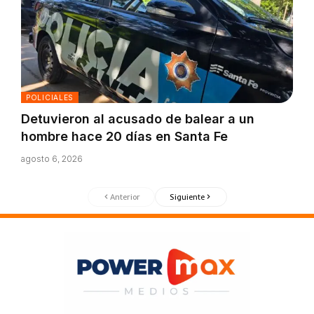
POLICIALES
Detuvieron al acusado de balear a un
hombre hace 20 días en Santa Fe
agosto 6, 2026
Anterior
Siguiente