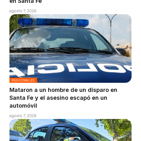
en Santa Fe
agosto 7, 2026
REGIONALES
Mataron a un hombre de un disparo en
Santa Fe y el asesino escapó en un
automóvil
agosto 7, 2026