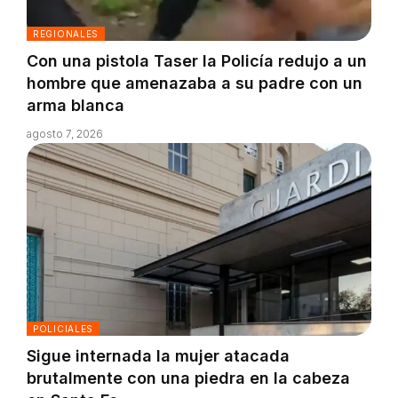
REGIONALES
Con una pistola Taser la Policía redujo a un
hombre que amenazaba a su padre con un
arma blanca
agosto 7, 2026
POLICIALES
Sigue internada la mujer atacada
brutalmente con una piedra en la cabeza