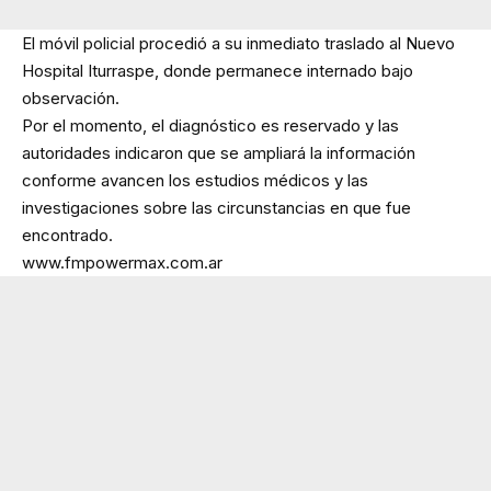
El móvil policial procedió a su inmediato traslado al Nuevo
Hospital Iturraspe, donde permanece internado bajo
observación.
Por el momento, el diagnóstico es reservado y las
autoridades indicaron que se ampliará la información
conforme avancen los estudios médicos y las
investigaciones sobre las circunstancias en que fue
encontrado.
www.fmpowermax.com.ar