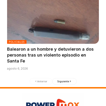
POLICIALES
Balearon a un hombre y detuvieron a dos
personas tras un violento episodio en
Santa Fe
agosto 6, 2026
Anterior
Siguiente