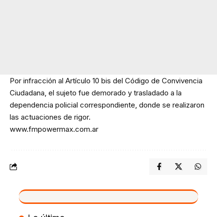
Por infracción al Artículo 10 bis del Código de Convivencia
Ciudadana, el sujeto fue demorado y trasladado a la
dependencia policial correspondiente, donde se realizaron
las actuaciones de rigor.
www.fmpowermax.com.ar
VIVO