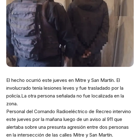
El hecho ocurrió este jueves en Mitre y San Martín. El
involucrado tenía lesiones leves y fue trasladado por la
policía.La otra persona señalada no fue localizada en la
zona.
Personal del Comando Radioeléctrico de Recreo intervino
este jueves por la mañana luego de un aviso al 911 que
alertaba sobre una presunta agresión entre dos personas
en la intersección de las calles Mitre y San Martín.