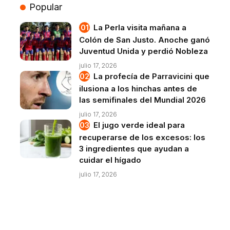
Popular
La Perla visita mañana a
Colón de San Justo. Anoche ganó
Juventud Unida y perdió Nobleza
julio 17, 2026
La profecía de Parravicini que
ilusiona a los hinchas antes de
las semifinales del Mundial 2026
julio 17, 2026
El jugo verde ideal para
recuperarse de los excesos: los
3 ingredientes que ayudan a
cuidar el hígado
julio 17, 2026