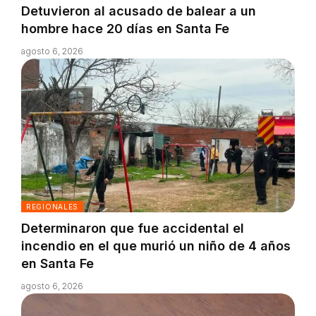
Detuvieron al acusado de balear a un
hombre hace 20 días en Santa Fe
agosto 6, 2026
REGIONALES
Determinaron que fue accidental el
incendio en el que murió un niño de 4 años
en Santa Fe
agosto 6, 2026