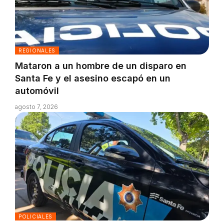
REGIONALES
Mataron a un hombre de un disparo en
Santa Fe y el asesino escapó en un
automóvil
agosto 7, 2026
POLICIALES