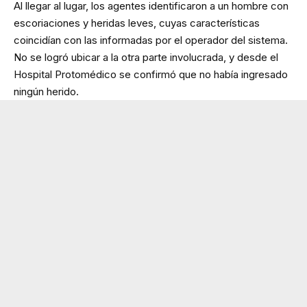
Al llegar al lugar, los agentes identificaron a un hombre con
escoriaciones y heridas leves, cuyas características
coincidían con las informadas por el operador del sistema.
No se logró ubicar a la otra parte involucrada, y desde el
Hospital Protomédico se confirmó que no había ingresado
ningún herido.