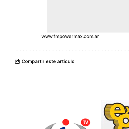
www.fmpowermax.com.ar
Compartir este artículo