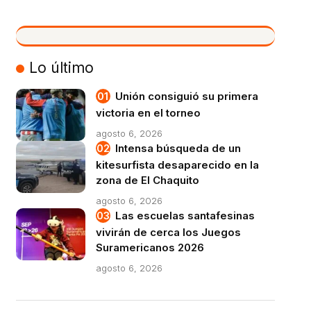
VIVO
Lo último
Unión consiguió su primera
victoria en el torneo
agosto 6, 2026
Intensa búsqueda de un
kitesurfista desaparecido en la
zona de El Chaquito
agosto 6, 2026
Las escuelas santafesinas
vivirán de cerca los Juegos
Suramericanos 2026
agosto 6, 2026