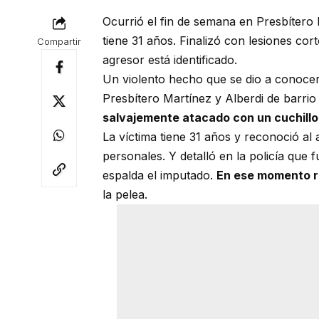
Ocurrió el fin de semana en Presbítero 
tiene 31 años. Finalizó con lesiones co
Compartir
agresor está identificado.
Un violento hecho que se dio a conocer 
Presbítero Martínez y Alberdi de barr
salvajemente atacado con un cuchillo
La víctima tiene 31 años y reconoció a
personales. Y detalló en la policía que
espalda el imputado.
En ese momento r
la pelea.