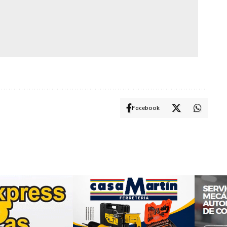
Facebook