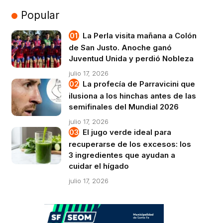
Popular
La Perla visita mañana a Colón
de San Justo. Anoche ganó
Juventud Unida y perdió Nobleza
julio 17, 2026
La profecía de Parravicini que
ilusiona a los hinchas antes de las
semifinales del Mundial 2026
julio 17, 2026
El jugo verde ideal para
recuperarse de los excesos: los
3 ingredientes que ayudan a
cuidar el hígado
julio 17, 2026