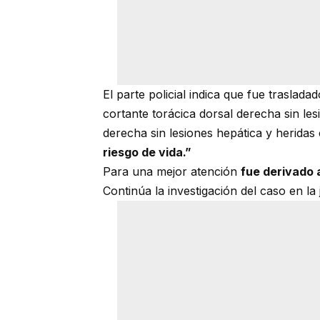
El parte policial indica que fue traslad
cortante torácica dorsal derecha sin le
derecha sin lesiones hepática y heridas
riesgo de vida.”
Para una mejor atención
fue derivado 
Continúa la investigación del caso en la 