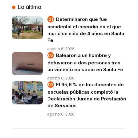
Lo último
Determinaron que fue
accidental el incendio en el que
murió un niño de 4 años en Santa
Fe
agosto 6, 2026
Balearon a un hombre y
detuvieron a dos personas tras
un violento episodio en Santa Fe
agosto 6, 2026
El 95,6 % de los docentes de
escuelas públicas completó la
Declaración Jurada de Prestación
de Servicios
agosto 6, 2026