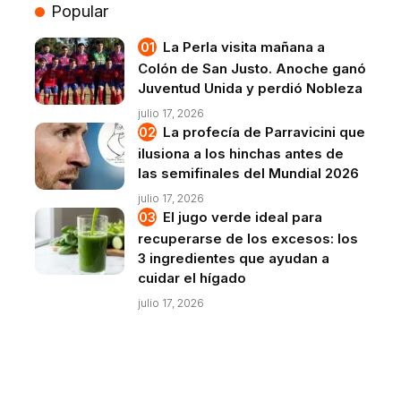
Popular
La Perla visita mañana a
Colón de San Justo. Anoche ganó
Juventud Unida y perdió Nobleza
julio 17, 2026
La profecía de Parravicini que
ilusiona a los hinchas antes de
las semifinales del Mundial 2026
julio 17, 2026
El jugo verde ideal para
recuperarse de los excesos: los
3 ingredientes que ayudan a
cuidar el hígado
julio 17, 2026