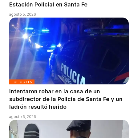
Estación Policial en Santa Fe
agosto 5, 2026
POLICIALES
Intentaron robar en la casa de un
subdirector de la Policía de Santa Fe y un
ladrón resultó herido
agosto 5, 2026