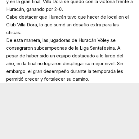
y en la gran final, Villa Dora se quedó con la victoria frente a
Huracán, ganando por 2-0.
Cabe destacar que Huracán tuvo que hacer de local en el
Club Villa Dora, lo que sumó un desafío extra para las
chicas.
De esta manera, las jugadoras de Huracán Vóley se
consagraron subcampeonas de la Liga Santafesina. A
pesar de haber sido un equipo destacado a lo largo del
año, en la final no lograron desplegar su mejor nivel. Sin
embargo, el gran desempeño durante la temporada les
permitió crecer y fortalecer su camino.