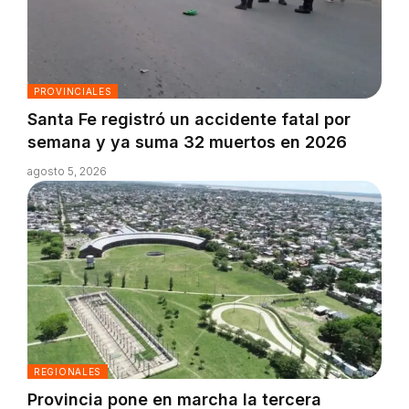
PROVINCIALES
Santa Fe registró un accidente fatal por
semana y ya suma 32 muertos en 2026
agosto 5, 2026
REGIONALES
Provincia pone en marcha la tercera