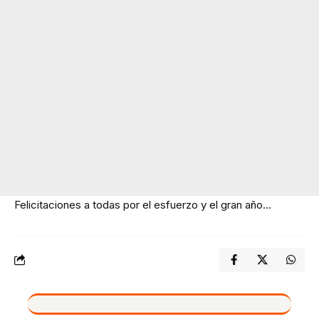
Felicitaciones a todas por el esfuerzo y el gran año…
VIVO