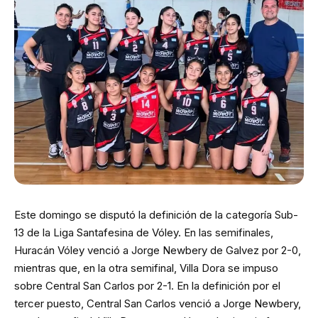
Este domingo se disputó la definición de la categoría Sub-
13 de la Liga Santafesina de Vóley. En las semifinales,
Huracán Vóley venció a Jorge Newbery de Galvez por 2-0,
mientras que, en la otra semifinal, Villa Dora se impuso
sobre Central San Carlos por 2-1. En la definición por el
tercer puesto, Central San Carlos venció a Jorge Newbery,