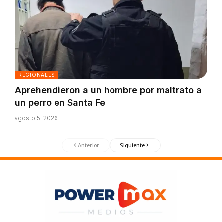
REGIONALES
Aprehendieron a un hombre por maltrato a
un perro en Santa Fe
agosto 5, 2026
Anterior
Siguiente