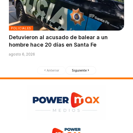
POLICIALES
Detuvieron al acusado de balear a un
hombre hace 20 días en Santa Fe
agosto 6, 2026
Anterior
Siguiente