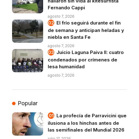
hallaron sin vida al kitesurfista
Fernando Cappi
agosto 7, 2026
El frío seguirá durante el fin
de semana y anticipan heladas y
niebla en Santa Fe
agosto 7, 2026
Juicio Laguna Paiva II: cuatro
condenados por crímenes de
lesa humanidad
agosto 7, 2026
Popular
La profecía de Parravicini que
ilusiona a los hinchas antes de
las semifinales del Mundial 2026
julio 17, 2026