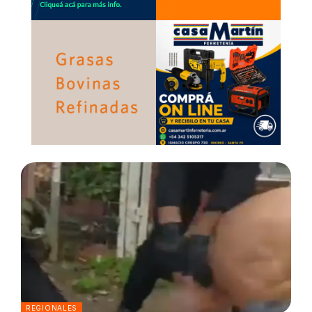
REGIONALES