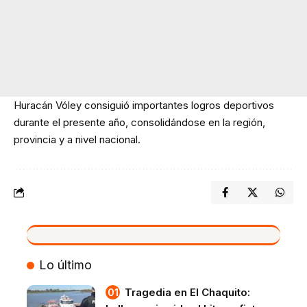
Huracán Vóley consiguió importantes logros deportivos
durante el presente año, consolidándose en la región,
provincia y a nivel nacional.
VIVO
Lo último
Tragedia en El Chaquito: