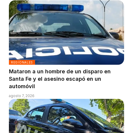
REGIONALES
Mataron a un hombre de un disparo en
Santa Fe y el asesino escapó en un
automóvil
agosto 7, 2026