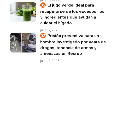
El jugo verde ideal para
recuperarse de los excesos: los
3 ingredientes que ayudan a
cuidar el hígado
julio 17, 2026
Prisión preventiva para un
hombre investigado por venta de
drogas, tenencia de armas y
amenazas en Recreo
julio 17, 2026