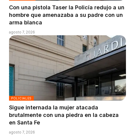
Con una pistola Taser la Policía redujo a un
hombre que amenazaba a su padre con un
arma blanca
agosto 7, 2026
POLICIALES
Sigue internada la mujer atacada
brutalmente con una piedra en la cabeza
en Santa Fe
agosto 7, 2026