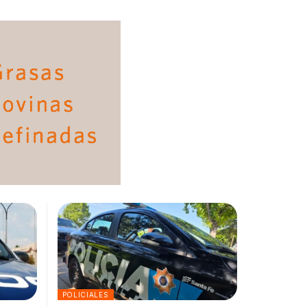
POLICIALES