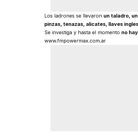
Los ladrones se llevaron
un taladro, u
pinzas, tenazas, alicates, llaves ingle
Se investiga y hasta el momento
no hay
www.fmpowermax.com.ar