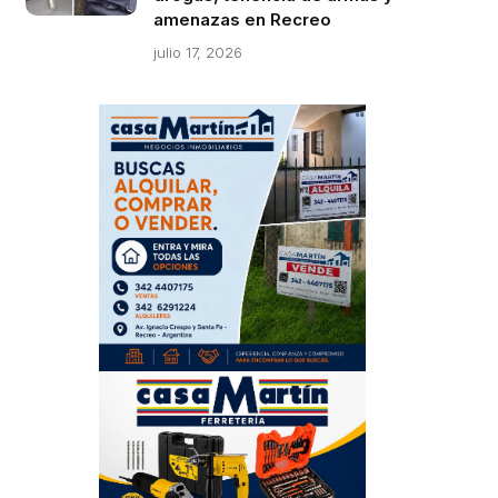
amenazas en Recreo
julio 17, 2026