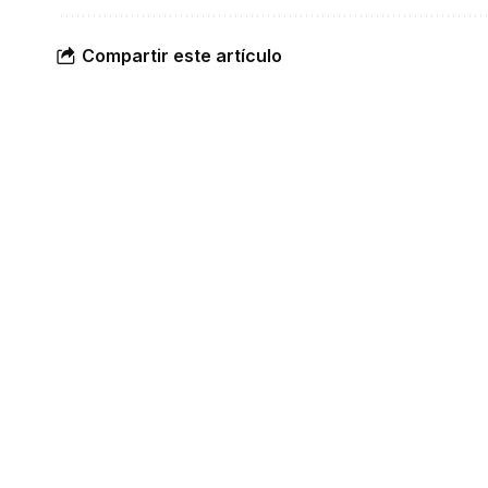
Compartir este artículo