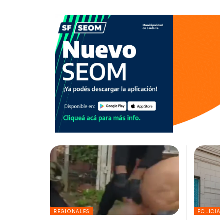
REGIONALES
POLICI