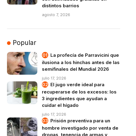
distintos barrios
agosto 7, 2026
Popular
La profecía de Parravicini que
ilusiona a los hinchas antes de las
semifinales del Mundial 2026
julio 17, 2026
El jugo verde ideal para
recuperarse de los excesos: los
3 ingredientes que ayudan a
cuidar el hígado
julio 17, 2026
Prisión preventiva para un
hombre investigado por venta de
drogas, tenencia de armas y