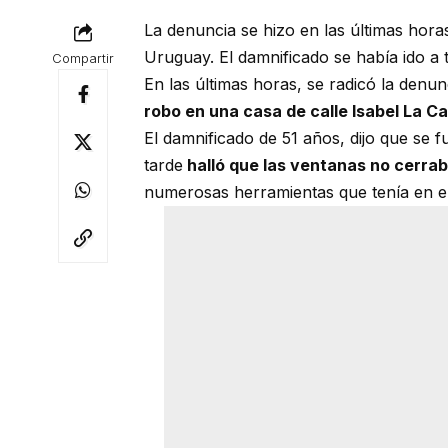
La denuncia se hizo en las últimas horas
Uruguay. El damnificado se había ido a t
Compartir
En las últimas horas, se radicó la denu
robo en una casa de calle Isabel La Ca
El damnificado de 51 años, dijo que se f
tarde
halló que las ventanas no cerra
numerosas herramientas que tenía en el