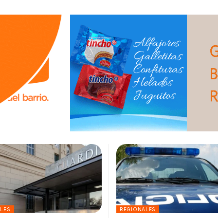
ALES
REGIONALES