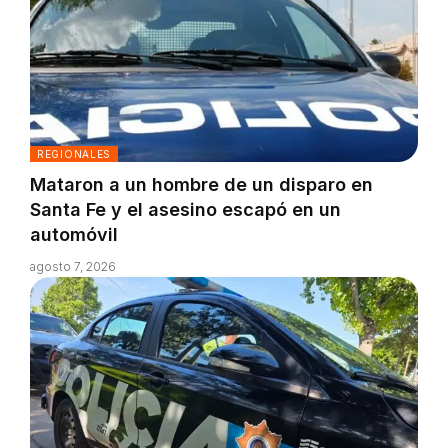
REGIONALES
Mataron a un hombre de un disparo en
Santa Fe y el asesino escapó en un
automóvil
agosto 7, 2026