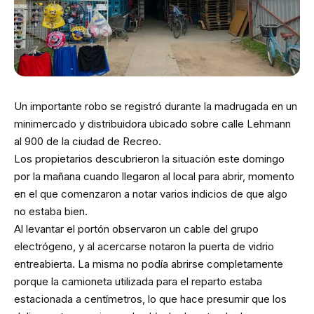
Un importante robo se registró durante la madrugada en un
minimercado y distribuidora ubicado sobre calle Lehmann
al 900 de la ciudad de Recreo.
Los propietarios descubrieron la situación este domingo
por la mañana cuando llegaron al local para abrir, momento
en el que comenzaron a notar varios indicios de que algo
no estaba bien.
Al levantar el portón observaron un cable del grupo
electrógeno, y al acercarse notaron la puerta de vidrio
entreabierta. La misma no podía abrirse completamente
porque la camioneta utilizada para el reparto estaba
estacionada a centímetros, lo que hace presumir que los