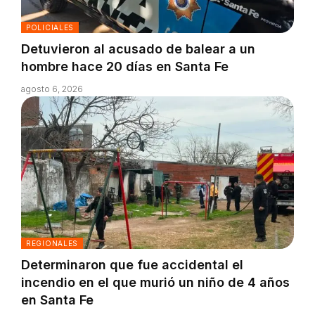
POLICIALES
Detuvieron al acusado de balear a un
hombre hace 20 días en Santa Fe
agosto 6, 2026
REGIONALES
Determinaron que fue accidental el
incendio en el que murió un niño de 4 años
en Santa Fe