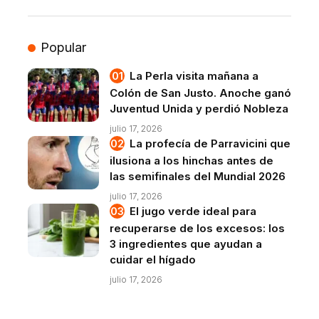
Popular
La Perla visita mañana a
Colón de San Justo. Anoche ganó
Juventud Unida y perdió Nobleza
julio 17, 2026
La profecía de Parravicini que
ilusiona a los hinchas antes de
las semifinales del Mundial 2026
julio 17, 2026
El jugo verde ideal para
recuperarse de los excesos: los
3 ingredientes que ayudan a
cuidar el hígado
julio 17, 2026