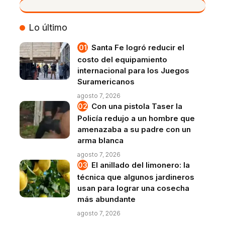
VIVO
Lo último
Santa Fe logró reducir el
costo del equipamiento
internacional para los Juegos
Suramericanos
agosto 7, 2026
Con una pistola Taser la
Policía redujo a un hombre que
amenazaba a su padre con un
arma blanca
agosto 7, 2026
El anillado del limonero: la
técnica que algunos jardineros
usan para lograr una cosecha
más abundante
agosto 7, 2026