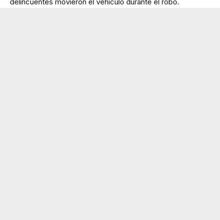
delincuentes movieron el vehículo durante el robo.