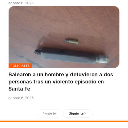
agosto 6, 2026
POLICIALES
Balearon a un hombre y detuvieron a dos
personas tras un violento episodio en
Santa Fe
agosto 6, 2026
Anterior
Siguiente