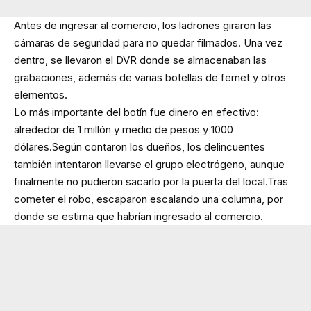
Antes de ingresar al comercio, los ladrones giraron las
cámaras de seguridad para no quedar filmados. Una vez
dentro, se llevaron el DVR donde se almacenaban las
grabaciones, además de varias botellas de fernet y otros
elementos.
Lo más importante del botín fue dinero en efectivo:
alrededor de 1 millón y medio de pesos y 1000
dólares.Según contaron los dueños, los delincuentes
también intentaron llevarse el grupo electrógeno, aunque
finalmente no pudieron sacarlo por la puerta del local.Tras
cometer el robo, escaparon escalando una columna, por
donde se estima que habrían ingresado al comercio.