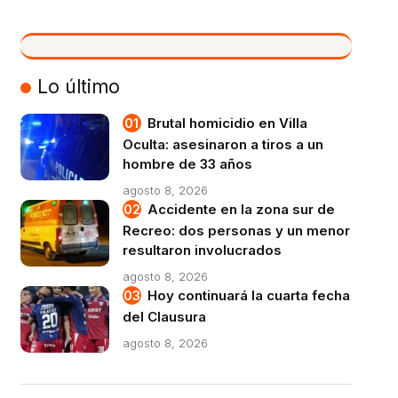
VIVO
Lo último
Brutal homicidio en Villa
Oculta: asesinaron a tiros a un
hombre de 33 años
agosto 8, 2026
Accidente en la zona sur de
Recreo: dos personas y un menor
resultaron involucrados
agosto 8, 2026
Hoy continuará la cuarta fecha
del Clausura
agosto 8, 2026