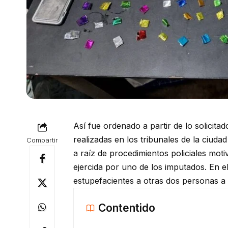
Así fue ordenado a partir de lo solicitad
realizadas en los tribunales de la ciuda
Compartir
a raíz de procedimientos policiales mot
ejercida por uno de los imputados. En el
estupefacientes a otras dos personas a l
Contentido