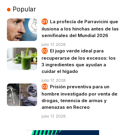
Popular
La profecía de Parravicini que
ilusiona a los hinchas antes de las
semifinales del Mundial 2026
julio 17, 2026
El jugo verde ideal para
recuperarse de los excesos: los
3 ingredientes que ayudan a
cuidar el hígado
julio 17, 2026
Prisión preventiva para un
hombre investigado por venta de
drogas, tenencia de armas y
amenazas en Recreo
julio 17, 2026