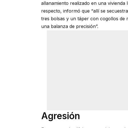
allanamiento realizado en una vivienda 
respecto, informó que “allí se secuestr
tres bolsas y un táper con cogollos de
una balanza de precisión”.
Agresión