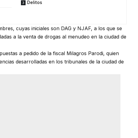
Delitos
bres, cuyas iniciales son DAG y NJAF, a los que se
culadas a la venta de drogas al menudeo en la ciudad de
spuestas a pedido de la fiscal Milagros Parodi, quien
iencias desarrolladas en los tribunales de la ciudad de