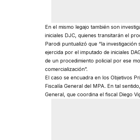
En el mismo legajo también son investi
iniciales DJC, quienes transitarán el pro
Parodi puntualizó que “la investigación 
ejercida por el imputado de iniciales D
de un procedimiento policial por ese mo
comercialización”.
El caso se encuadra en los Objetivos Pr
Fiscalía General del MPA. En tal sentido,
General, que coordina el fiscal Diego Vi