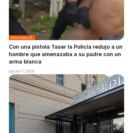
REGIONALES
Con una pistola Taser la Policía redujo a un
hombre que amenazaba a su padre con un
arma blanca
agosto 7, 2026