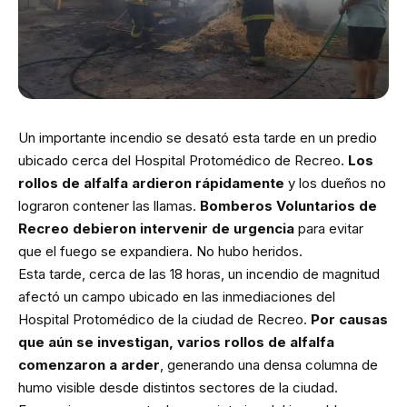
Un importante incendio se desató esta tarde en un predio
ubicado cerca del Hospital Protomédico de Recreo.
Los
rollos de alfalfa ardieron rápidamente
y los dueños no
lograron contener las llamas.
Bomberos Voluntarios de
Recreo debieron intervenir de urgencia
para evitar
que el fuego se expandiera. No hubo heridos.
Esta tarde, cerca de las 18 horas, un incendio de magnitud
afectó un campo ubicado en las inmediaciones del
Hospital Protomédico de la ciudad de Recreo.
Por causas
que aún se investigan, varios rollos de alfalfa
comenzaron a arder
, generando una densa columna de
humo visible desde distintos sectores de la ciudad.