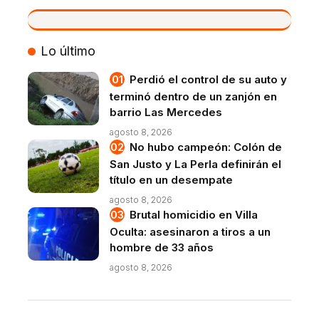
VIVO
Lo último
Perdió el control de su auto y
terminó dentro de un zanjón en
barrio Las Mercedes
agosto 8, 2026
No hubo campeón: Colón de
San Justo y La Perla definirán el
título en un desempate
agosto 8, 2026
Brutal homicidio en Villa
Oculta: asesinaron a tiros a un
hombre de 33 años
agosto 8, 2026