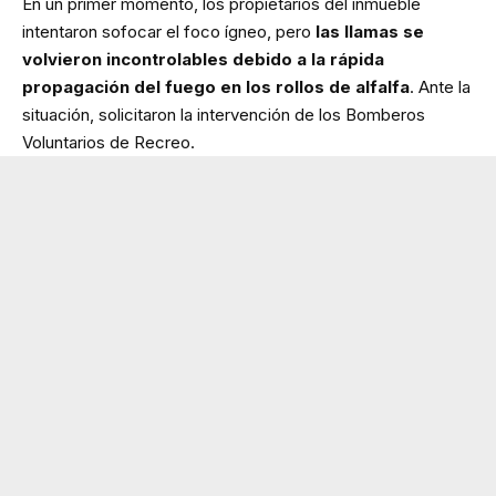
En un primer momento, los propietarios del inmueble
intentaron sofocar el foco ígneo, pero
las llamas se
volvieron incontrolables debido a la rápida
propagación del fuego en los rollos de alfalfa
. Ante la
situación, solicitaron la intervención de los Bomberos
Voluntarios de Recreo.