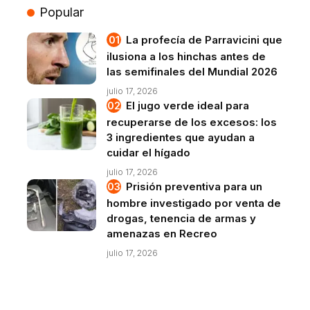
Popular
La profecía de Parravicini que
ilusiona a los hinchas antes de
las semifinales del Mundial 2026
julio 17, 2026
El jugo verde ideal para
recuperarse de los excesos: los
3 ingredientes que ayudan a
cuidar el hígado
julio 17, 2026
Prisión preventiva para un
hombre investigado por venta de
drogas, tenencia de armas y
amenazas en Recreo
julio 17, 2026