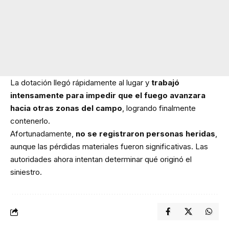
La dotación llegó rápidamente al lugar y
trabajó
intensamente para impedir que el fuego avanzara
hacia otras zonas del campo
, logrando finalmente
contenerlo.
Afortunadamente,
no se registraron personas heridas
,
aunque las pérdidas materiales fueron significativas. Las
autoridades ahora intentan determinar qué originó el
siniestro.