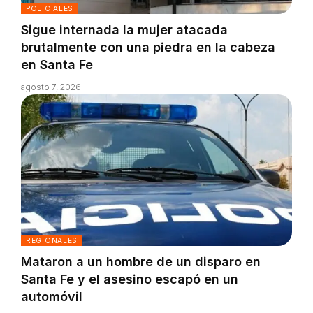
POLICIALES
Sigue internada la mujer atacada
brutalmente con una piedra en la cabeza
en Santa Fe
agosto 7, 2026
REGIONALES
Mataron a un hombre de un disparo en
Santa Fe y el asesino escapó en un
automóvil