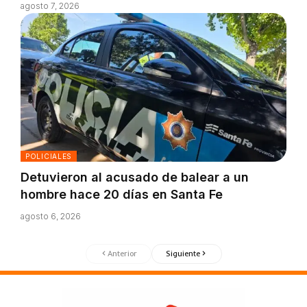
agosto 7, 2026
POLICIALES
Detuvieron al acusado de balear a un
hombre hace 20 días en Santa Fe
agosto 6, 2026
Anterior
Siguiente