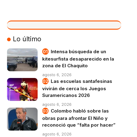
VIVO
Lo último
Intensa búsqueda de un
kitesurfista desaparecido en la
zona de El Chaquito
agosto 6, 2026
Las escuelas santafesinas
vivirán de cerca los Juegos
Suramericanos 2026
agosto 6, 2026
Colombo habló sobre las
obras para afrontar El Niño y
reconoció que “falta por hacer”
agosto 6, 2026