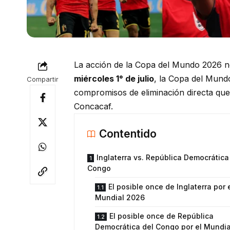
La acción de la Copa del Mundo 2026 no 
miércoles 1° de julio
, la Copa del Mundo
Compartir
compromisos de eliminación directa que 
Concacaf.
Contentido
Inglaterra vs. República Democrática
Congo
El posible once de Inglaterra por 
Mundial 2026
El posible once de República
Democrática del Congo por el Mundia