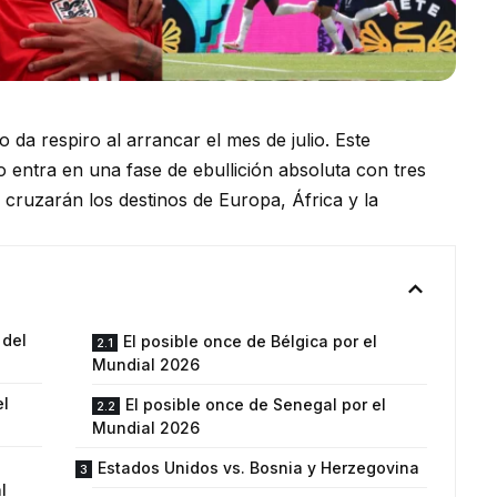
da respiro al arrancar el mes de julio. Este
 entra en una fase de ebullición absoluta con tres
cruzarán los destinos de Europa, África y la
 del
El posible once de Bélgica por el
Mundial 2026
el
El posible once de Senegal por el
Mundial 2026
Estados Unidos vs. Bosnia y Herzegovina
l