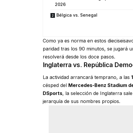
2026
Bélgica vs. Senegal
Como ya es norma en estos dieciseisavos
paridad tras los 90 minutos, se jugará un
resolverá desde los doce pasos.
Inglaterra vs. República Demo
La actividad arrancará temprano, a las
césped del
Mercedes-Benz Stadium de
DSports
, la selección de Inglaterra sa
jerarquía de sus nombres propios.