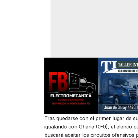
Tras quedarse con el primer lugar de s
igualando con Ghana (0-0), el elenco
buscará aceitar los circuitos ofensivos 