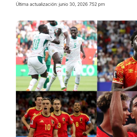
Última actualización: junio 30, 2026 7:52 pm