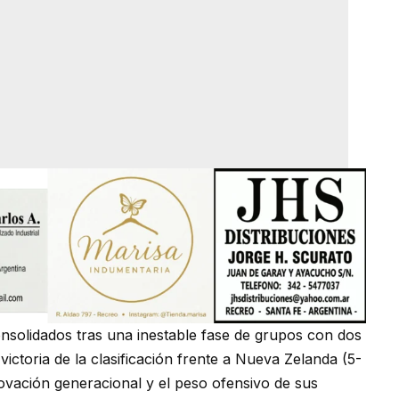
onsolidados tras una inestable fase de grupos con dos
a victoria de la clasificación frente a Nueva Zelanda (5-
ovación generacional y el peso ofensivo de sus