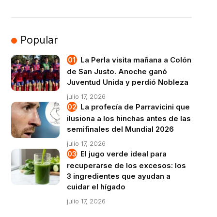
Popular
La Perla visita mañana a Colón
de San Justo. Anoche ganó
Juventud Unida y perdió Nobleza
julio 17, 2026
La profecía de Parravicini que
ilusiona a los hinchas antes de las
semifinales del Mundial 2026
julio 17, 2026
El jugo verde ideal para
recuperarse de los excesos: los
3 ingredientes que ayudan a
cuidar el hígado
julio 17, 2026