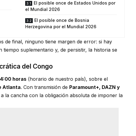
El posible once de Estados Unidos por
el Mundial 2026
El posible once de Bosnia
Herzegovina por el Mundial 2026
 de final, ninguno tiene margen de error: si hay
 tiempo suplementario y, de persistir, la historia se
crática del Congo
14:00 horas
(horario de nuestro país), sobre el
 Atlanta
. Con transmisión de
Paramount+, DAZN y
le a la cancha con la obligación absoluta de imponer la