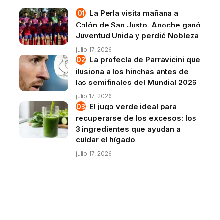
La Perla visita mañana a
Colón de San Justo. Anoche ganó
Juventud Unida y perdió Nobleza
julio 17, 2026
La profecía de Parravicini que
ilusiona a los hinchas antes de
las semifinales del Mundial 2026
julio 17, 2026
El jugo verde ideal para
recuperarse de los excesos: los
3 ingredientes que ayudan a
cuidar el hígado
julio 17, 2026