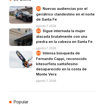
Nuevas audiencias por el
geriátrico clandestino en el norte
de Santa Fe
agosto 7, 2026
Sigue internada la mujer
atacada brutalmente con una
piedra en la cabeza en Santa Fe
agosto 7, 2026
Intensa búsqueda de
Fernando Cappi, reconocido
kitesurfista santafesino
desaparecido en la costa de
Monte Vera
agosto 7, 2026
Popular