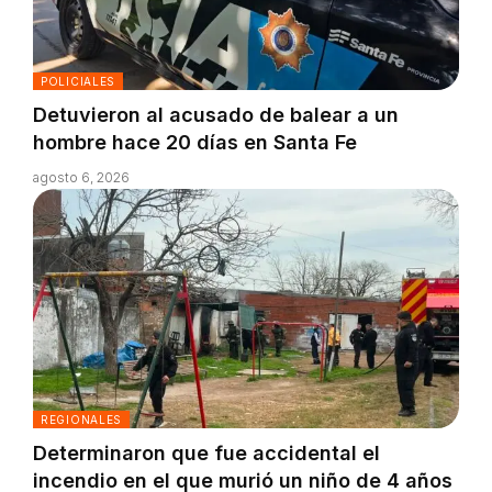
POLICIALES
Detuvieron al acusado de balear a un
hombre hace 20 días en Santa Fe
agosto 6, 2026
REGIONALES
Determinaron que fue accidental el
incendio en el que murió un niño de 4 años