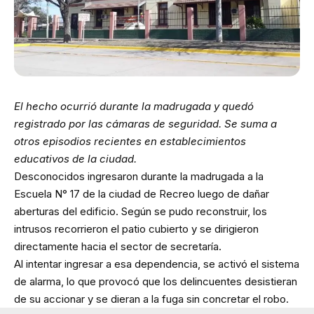
El hecho ocurrió durante la madrugada y quedó
registrado por las cámaras de seguridad. Se suma a
otros episodios recientes en establecimientos
educativos de la ciudad.
Desconocidos ingresaron durante la madrugada a la
Escuela N° 17 de la ciudad de Recreo luego de dañar
aberturas del edificio. Según se pudo reconstruir, los
intrusos recorrieron el patio cubierto y se dirigieron
directamente hacia el sector de secretaría.
Al intentar ingresar a esa dependencia, se activó el sistema
de alarma, lo que provocó que los delincuentes desistieran
de su accionar y se dieran a la fuga sin concretar el robo.