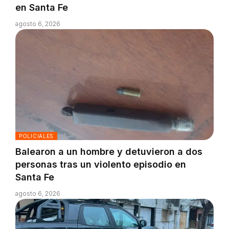
en Santa Fe
agosto 6, 2026
POLICIALES
Balearon a un hombre y detuvieron a dos
personas tras un violento episodio en
Santa Fe
agosto 6, 2026