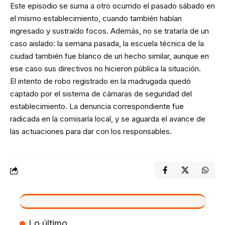
Este episodio se suma a otro ocurrido el pasado sábado en
el mismo establecimiento, cuando también habían
ingresado y sustraído focos. Además, no se trataría de un
caso aislado: la semana pasada, la escuela técnica de la
ciudad también fue blanco de un hecho similar, aunque en
ese caso sus directivos no hicieron pública la situación.
El intento de robo registrado en la madrugada quedó
captado por el sistema de cámaras de seguridad del
establecimiento. La denuncia correspondiente fue
radicada en la comisaría local, y se aguarda el avance de
las actuaciones para dar con los responsables.
VIVO
Lo último