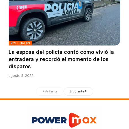
POLICIALES
La esposa del policía contó cómo vivió la
entradera y recordó el momento de los
disparos
agosto 5, 2026
Anterior
Siguiente