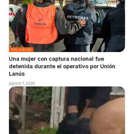
POLICIALES
Una mujer con captura nacional fue
detenida durante el operativo por Unión
Lanús
agosto 7, 2026