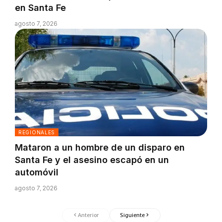
en Santa Fe
agosto 7, 2026
REGIONALES
Mataron a un hombre de un disparo en
Santa Fe y el asesino escapó en un
automóvil
agosto 7, 2026
Anterior
Siguiente