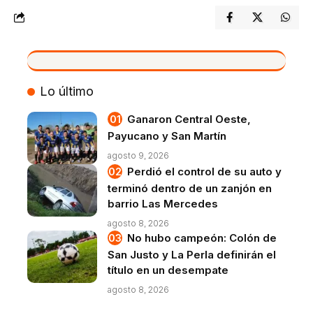
VIVO
Lo último
Ganaron Central Oeste,
Payucano y San Martín
agosto 9, 2026
Perdió el control de su auto y
terminó dentro de un zanjón en
barrio Las Mercedes
agosto 8, 2026
No hubo campeón: Colón de
San Justo y La Perla definirán el
título en un desempate
agosto 8, 2026