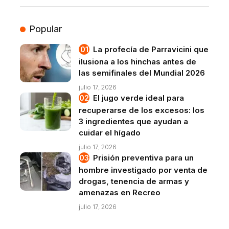
Popular
La profecía de Parravicini que
ilusiona a los hinchas antes de
las semifinales del Mundial 2026
julio 17, 2026
El jugo verde ideal para
recuperarse de los excesos: los
3 ingredientes que ayudan a
cuidar el hígado
julio 17, 2026
Prisión preventiva para un
hombre investigado por venta de
drogas, tenencia de armas y
amenazas en Recreo
julio 17, 2026