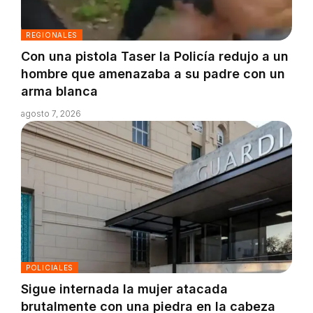
REGIONALES
Con una pistola Taser la Policía redujo a un
hombre que amenazaba a su padre con un
arma blanca
agosto 7, 2026
POLICIALES
Sigue internada la mujer atacada
brutalmente con una piedra en la cabeza