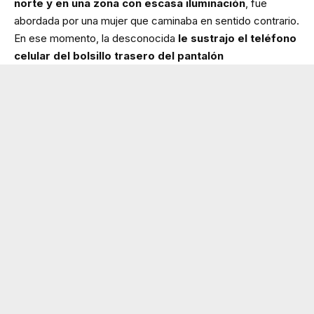
norte y en una zona con escasa iluminación
, fue
abordada por una mujer que caminaba en sentido contrario.
En ese momento, la desconocida
le sustrajo el teléfono
celular del bolsillo trasero del pantalón