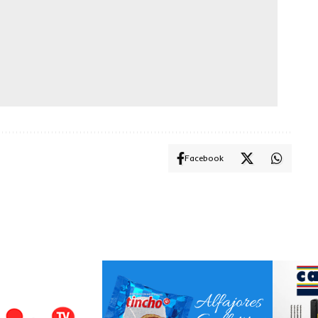
Facebook