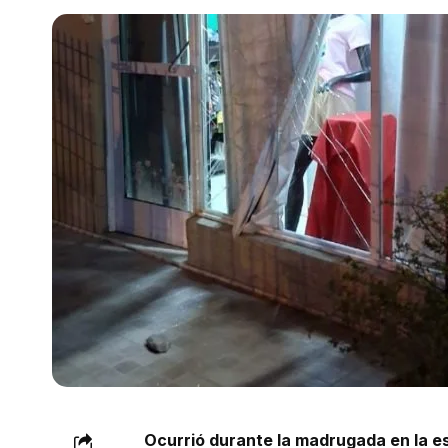
Ocurrió durante la madrugada en la e