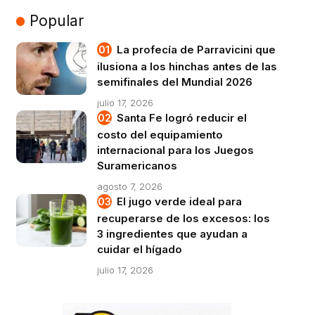
Popular
La profecía de Parravicini que
ilusiona a los hinchas antes de las
semifinales del Mundial 2026
julio 17, 2026
Santa Fe logró reducir el
costo del equipamiento
internacional para los Juegos
Suramericanos
agosto 7, 2026
El jugo verde ideal para
recuperarse de los excesos: los
3 ingredientes que ayudan a
cuidar el hígado
julio 17, 2026