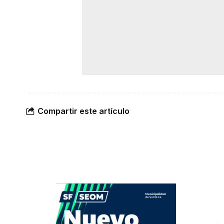
Compartir este artículo