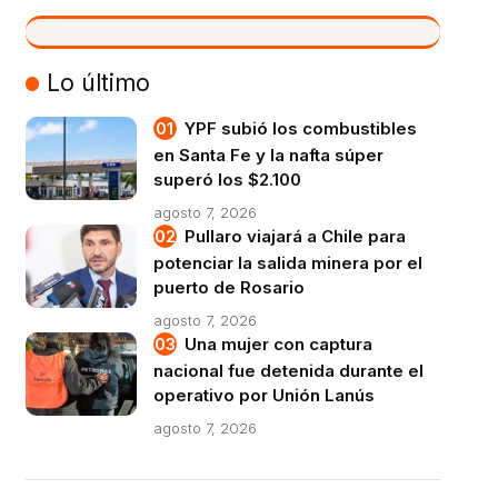
VIVO
Lo último
YPF subió los combustibles
en Santa Fe y la nafta súper
superó los $2.100
agosto 7, 2026
Pullaro viajará a Chile para
potenciar la salida minera por el
puerto de Rosario
agosto 7, 2026
Una mujer con captura
nacional fue detenida durante el
operativo por Unión Lanús
agosto 7, 2026