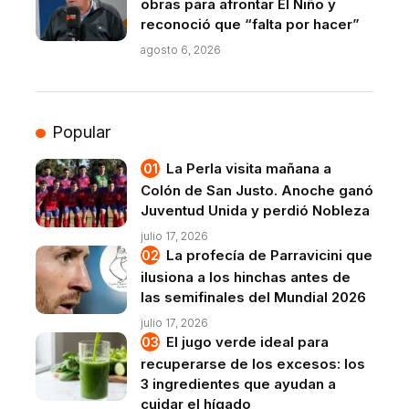
obras para afrontar El Niño y
reconoció que “falta por hacer”
agosto 6, 2026
Popular
La Perla visita mañana a
Colón de San Justo. Anoche ganó
Juventud Unida y perdió Nobleza
julio 17, 2026
La profecía de Parravicini que
ilusiona a los hinchas antes de
las semifinales del Mundial 2026
julio 17, 2026
El jugo verde ideal para
recuperarse de los excesos: los
3 ingredientes que ayudan a
cuidar el hígado