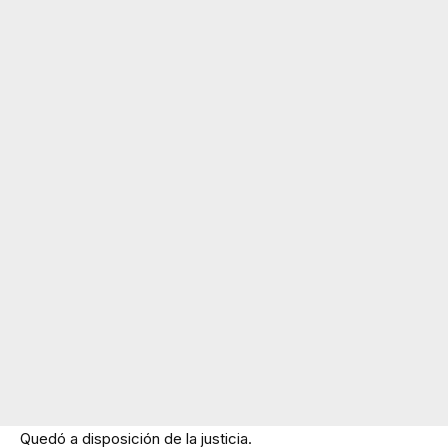
Quedó a disposición de la justicia.