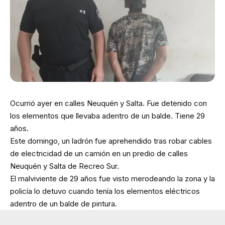
Ocurrió ayer en calles Neuquén y Salta. Fue detenido con
los elementos que llevaba adentro de un balde. Tiene 29
años.
Este domingo, un ladrón fue aprehendido tras robar cables
de electricidad de un camión en un predio de calles
Neuquén y Salta de Recreo Sur.
El malviviente de 29 años fue visto merodeando la zona y la
policía lo detuvo cuando tenía los elementos eléctricos
adentro de un balde de pintura.