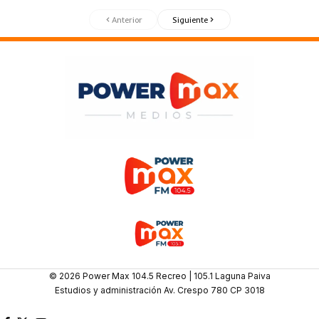
Anterior
Siguiente
© 2026 Power Max 104.5 Recreo | 105.1 Laguna Paiva
Estudios y administración Av. Crespo 780 CP 3018