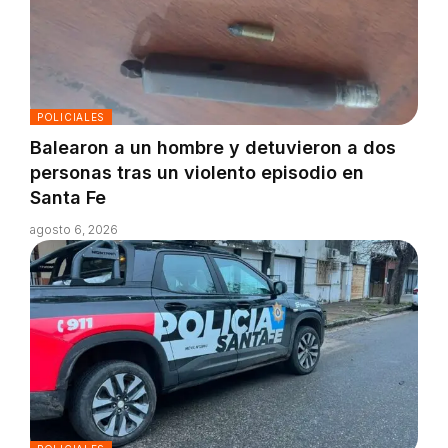
POLICIALES
Balearon a un hombre y detuvieron a dos
personas tras un violento episodio en
Santa Fe
agosto 6, 2026