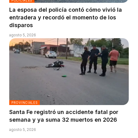
POLICIALES
La esposa del policía contó cómo vivió la
entradera y recordó el momento de los
disparos
agosto 5, 2026
PROVINCIALES
Santa Fe registró un accidente fatal por
semana y ya suma 32 muertos en 2026
agosto 5, 2026