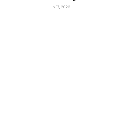
julio 17, 2026