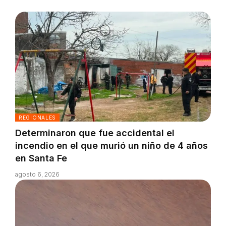
REGIONALES
Determinaron que fue accidental el
incendio en el que murió un niño de 4 años
en Santa Fe
agosto 6, 2026