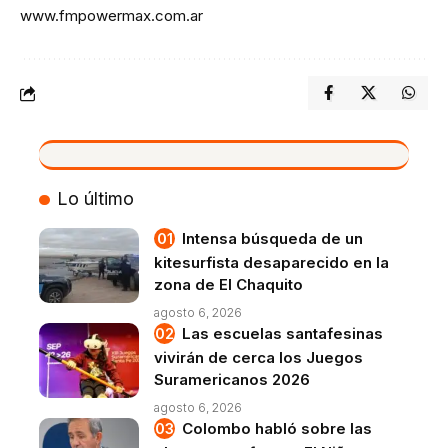
www.fmpowermax.com.ar
VIVO
Lo último
Intensa búsqueda de un
kitesurfista desaparecido en la
zona de El Chaquito
agosto 6, 2026
Las escuelas santafesinas
vivirán de cerca los Juegos
Suramericanos 2026
agosto 6, 2026
Colombo habló sobre las