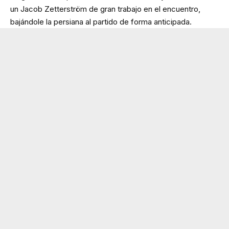
un Jacob Zetterström de gran trabajo en el encuentro,
bajándole la persiana al partido de forma anticipada.