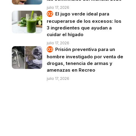
julio 17, 2026
El jugo verde ideal para
recuperarse de los excesos: los
3 ingredientes que ayudan a
cuidar el hígado
julio 17, 2026
Prisión preventiva para un
hombre investigado por venta de
drogas, tenencia de armas y
amenazas en Recreo
julio 17, 2026