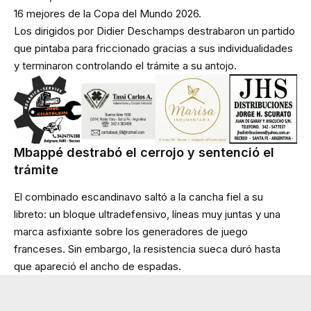
16 mejores de la Copa del Mundo 2026.
Los dirigidos por Didier Deschamps destrabaron un partido
que pintaba para friccionado gracias a sus individualidades
y terminaron controlando el trámite a su antojo.
Mbappé destrabó el cerrojo y sentenció el
trámite
El combinado escandinavo saltó a la cancha fiel a su
libreto: un bloque ultradefensivo, líneas muy juntas y una
marca asfixiante sobre los generadores de juego
franceses. Sin embargo, la resistencia sueca duró hasta
que apareció el ancho de espadas.