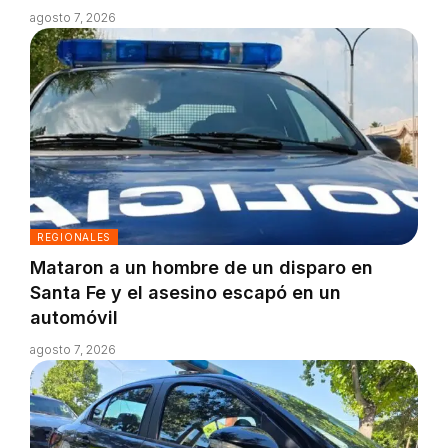
agosto 7, 2026
REGIONALES
Mataron a un hombre de un disparo en
Santa Fe y el asesino escapó en un
automóvil
agosto 7, 2026