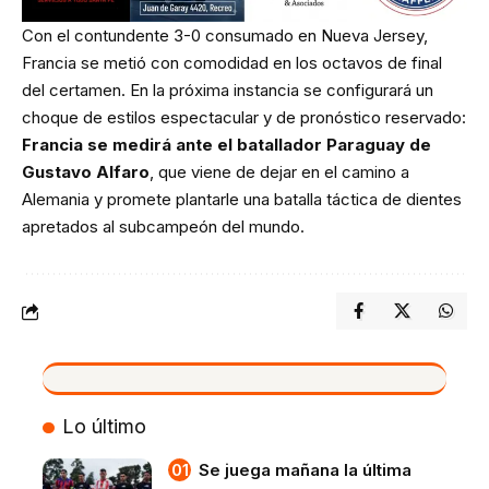
Con el contundente 3-0 consumado en Nueva Jersey,
Francia se metió con comodidad en los octavos de final
del certamen. En la próxima instancia se configurará un
choque de estilos espectacular y de pronóstico reservado:
Francia se medirá ante el batallador Paraguay de
Gustavo Alfaro
, que viene de dejar en el camino a
Alemania y promete plantarle una batalla táctica de dientes
apretados al subcampeón del mundo.
VIVO
Lo último
Se juega mañana la última