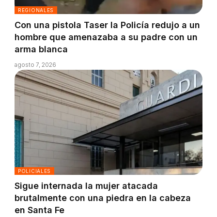
REGIONALES
Con una pistola Taser la Policía redujo a un
hombre que amenazaba a su padre con un
arma blanca
agosto 7, 2026
POLICIALES
Sigue internada la mujer atacada
brutalmente con una piedra en la cabeza
en Santa Fe