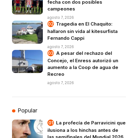
fecha con dos posibles
campeones
agosto 7, 2026
Tragedia en El Chaquito:
hallaron sin vida al kitesurfista
Fernando Cappi
agosto 7, 2026
A pesar del rechazo del
Concejo, el Enress autorizó un
aumento a la Coop de agua de
Recreo
agosto 7, 2026
Popular
La profecía de Parravicini que
ilusiona a los hinchas antes de
las semifinales del Mundial 2026