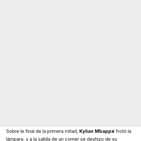
Sobre le final de la primera mitad,
Kylian Mbappé
frotó la
lámpara, y a la salida de un corner se deshizo de su