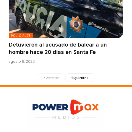
POLICIALES
Detuvieron al acusado de balear a un
hombre hace 20 días en Santa Fe
agosto 6, 2026
Anterior
Siguiente