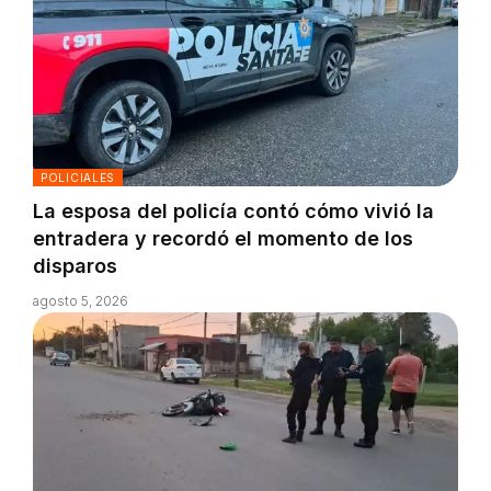
POLICIALES
La esposa del policía contó cómo vivió la
entradera y recordó el momento de los
disparos
agosto 5, 2026