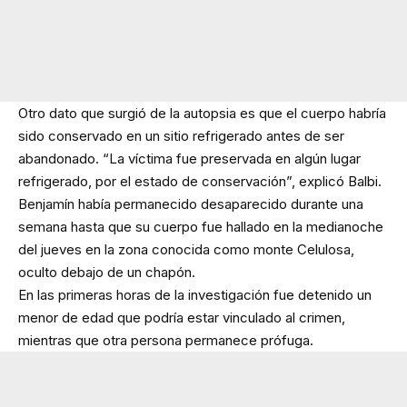
Otro dato que surgió de la autopsia es que el cuerpo habría
sido conservado en un sitio refrigerado antes de ser
abandonado. “La víctima fue preservada en algún lugar
refrigerado, por el estado de conservación”, explicó Balbi.
Benjamín había permanecido desaparecido durante una
semana hasta que su cuerpo fue hallado en la medianoche
del jueves en la zona conocida como monte Celulosa,
oculto debajo de un chapón.
En las primeras horas de la investigación fue detenido un
menor de edad que podría estar vinculado al crimen,
mientras que otra persona permanece prófuga.