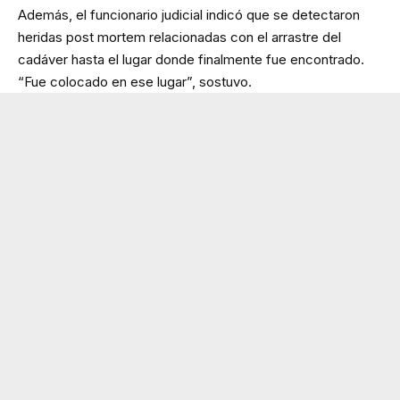
Además, el funcionario judicial indicó que se detectaron
heridas post mortem relacionadas con el arrastre del
cadáver hasta el lugar donde finalmente fue encontrado.
“Fue colocado en ese lugar”, sostuvo.