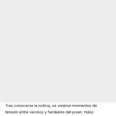
Tras conocerse la noticia, se vivieron momentos de
tensión entre vecinos y familiares del joven. Hubo