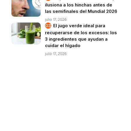
ilusiona a los hinchas antes de
las semifinales del Mundial 2026
julio 17, 2026
El jugo verde ideal para
recuperarse de los excesos: los
3 ingredientes que ayudan a
cuidar el hígado
julio 17, 2026