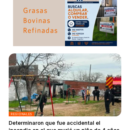
REGIONALES
Determinaron que fue accidental el