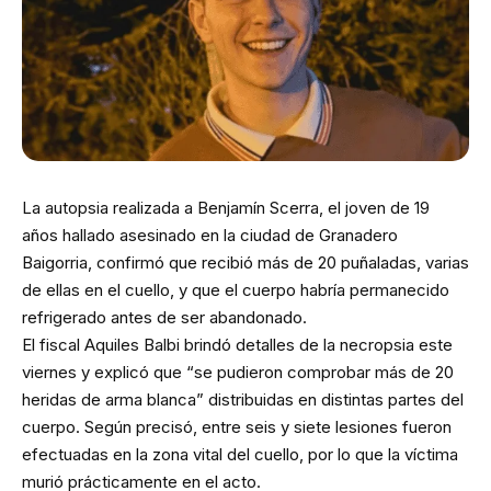
La autopsia realizada a Benjamín Scerra, el joven de 19
años hallado asesinado en la ciudad de Granadero
Baigorria, confirmó que recibió más de 20 puñaladas, varias
de ellas en el cuello, y que el cuerpo habría permanecido
refrigerado antes de ser abandonado.
El fiscal Aquiles Balbi brindó detalles de la necropsia este
viernes y explicó que “se pudieron comprobar más de 20
heridas de arma blanca” distribuidas en distintas partes del
cuerpo. Según precisó, entre seis y siete lesiones fueron
efectuadas en la zona vital del cuello, por lo que la víctima
murió prácticamente en el acto.