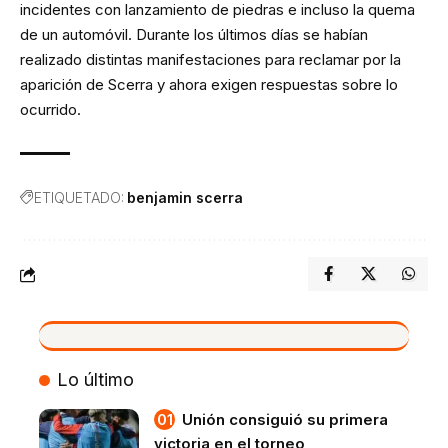
incidentes con lanzamiento de piedras e incluso la quema
de un automóvil. Durante los últimos días se habían
realizado distintas manifestaciones para reclamar por la
aparición de Scerra y ahora exigen respuestas sobre lo
ocurrido.
ETIQUETADO:
benjamin scerra
VIVO
Lo último
Unión consiguió su primera
victoria en el torneo