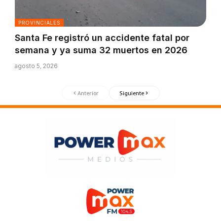
PROVINCIALES
Santa Fe registró un accidente fatal por
semana y ya suma 32 muertos en 2026
agosto 5, 2026
Anterior
Siguiente