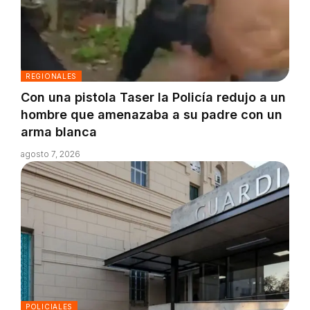
REGIONALES
Con una pistola Taser la Policía redujo a un
hombre que amenazaba a su padre con un
arma blanca
agosto 7, 2026
POLICIALES