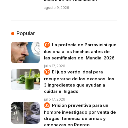
agosto 9, 2026
Popular
La profecía de Parravicini que
ilusiona a los hinchas antes de
las semifinales del Mundial 2026
julio 17, 2026
El jugo verde ideal para
recuperarse de los excesos: los
3 ingredientes que ayudan a
cuidar el hígado
julio 17, 2026
Prisión preventiva para un
hombre investigado por venta de
drogas, tenencia de armas y
amenazas en Recreo