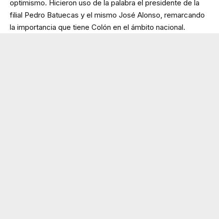
optimismo. Hicieron uso de la palabra el presidente de la
filial Pedro Batuecas y el mismo José Alonso, remarcando
la importancia que tiene Colón en el ámbito nacional.