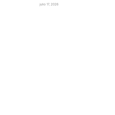
julio 17, 2026