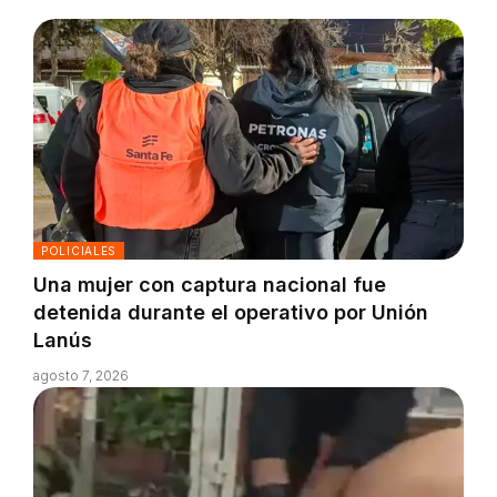
POLICIALES
Una mujer con captura nacional fue
detenida durante el operativo por Unión
Lanús
agosto 7, 2026