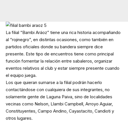
La filial “Bambi Aráoz” tiene una rica historia acompañando
al “rojinegro”, en distintas ocasiones, como también en
partidos oficiales donde su bandera siempre dice
presente. Este tipo de encuentros tiene como principal
función fomentar la relación entre sabaleros, organizar
eventos relativos al club y estar siempre presente cuando
el equipo juega.
Los que quieran sumarse a la filial podrán hacerlo
contactándose con cualquiera de sus integrantes, no
solamente gente de Laguna Paiva, sino de localidades
vecinas como Nelson, Llambi Campbell, Arroyo Aguiar,
Constituyentes, Campo Andino, Cayastacito, Candioti y
otros lugares.