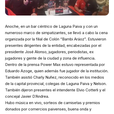
Anoche, en un bar céntrico de Laguna Paiva y con un
numeroso marco de simpatizantes, se llevó a cabo la cena
organizada por la filial de Colón “Bambi Aráoz”. Estuvieron
presentes dirigentes de la entidad, encabezadas por el
presidente José Alonso, jugadores, periodistas, ex
jugadores y gente de la ciudad y zona de influencia.
Dentro de la prensa Power Max estuvo representada por
Eduardo Azoge, quien además fue jugador de la institución.
También asistió Charly Nuñez, reconocido en los medios
de la capital provincial, colegas de Laguna Paiva y Nelson.
También dijeron presentes el intendente Elvio Cotterli y el
concejal Javier D’Andrea.
Hubo música en vivo, sorteos de camisetas y premios
donados por comercios paivenses, buena onda y