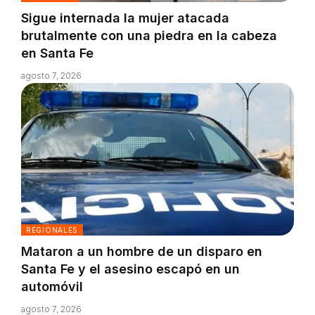
Sigue internada la mujer atacada
brutalmente con una piedra en la cabeza
en Santa Fe
agosto 7, 2026
REGIONALES
Mataron a un hombre de un disparo en
Santa Fe y el asesino escapó en un
automóvil
agosto 7, 2026