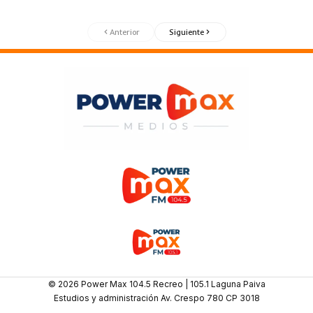
Anterior
Siguiente
© 2026 Power Max 104.5 Recreo | 105.1 Laguna Paiva
Estudios y administración Av. Crespo 780 CP 3018