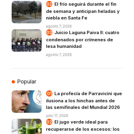
El frío seguirá durante el fin
de semana y anticipan heladas y
niebla en Santa Fe
agosto 7, 2026
Juicio Laguna Paiva II: cuatro
condenados por crímenes de
lesa humanidad
agosto 7, 2026
Popular
La profecía de Parravicini que
ilusiona a los hinchas antes de
las semifinales del Mundial 2026
julio 17, 2026
El jugo verde ideal para
recuperarse de los excesos: los