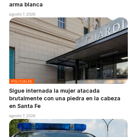
arma blanca
agosto 7, 2026
POLICIALES
Sigue internada la mujer atacada
brutalmente con una piedra en la cabeza
en Santa Fe
agosto 7, 2026