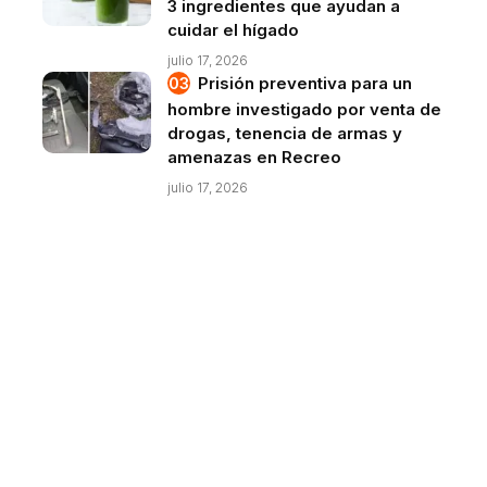
3 ingredientes que ayudan a
cuidar el hígado
julio 17, 2026
Prisión preventiva para un
hombre investigado por venta de
drogas, tenencia de armas y
amenazas en Recreo
julio 17, 2026