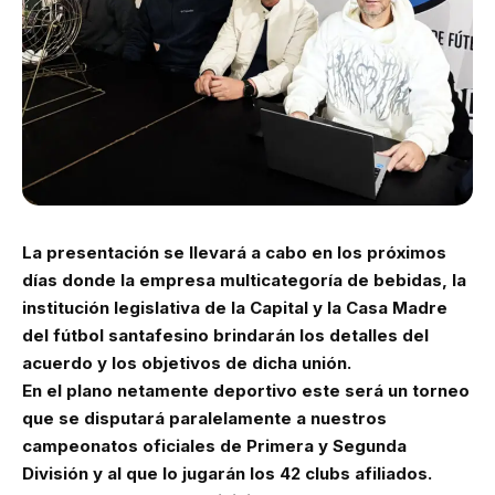
La presentación se llevará a cabo en los próximos
días donde la empresa multicategoría de bebidas, la
institución legislativa de la Capital y la Casa Madre
del fútbol santafesino brindarán los detalles del
acuerdo y los objetivos de dicha unión.
En el plano netamente deportivo este será un torneo
que se disputará paralelamente a nuestros
campeonatos oficiales de Primera y Segunda
División y al que lo jugarán los 42 clubs afiliados.