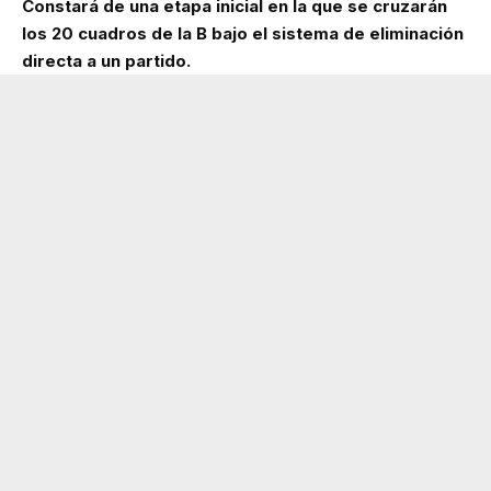
Constará de una etapa inicial en la que se cruzarán
los 20 cuadros de la B bajo el sistema de eliminación
directa a un partido.