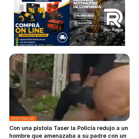
REGIONALES
Con una pistola Taser la Policía redujo a un
hombre que amenazaba a su padre con un