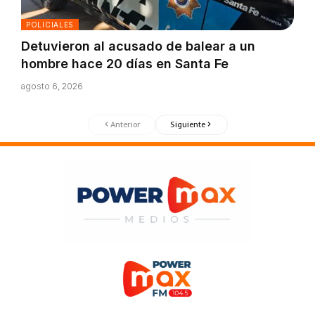
POLICIALES
Detuvieron al acusado de balear a un
hombre hace 20 días en Santa Fe
agosto 6, 2026
Anterior
Siguiente