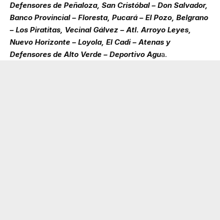
Defensores de Peñaloza, San Cristóbal – Don Salvador,
Banco Provincial – Floresta, Pucará – El Pozo, Belgrano
– Los Piratitas, Vecinal Gálvez – Atl. Arroyo Leyes,
Nuevo Horizonte – Loyola, El Cadi – Atenas y
Defensores de Alto Verde – Deportivo Agu
a.