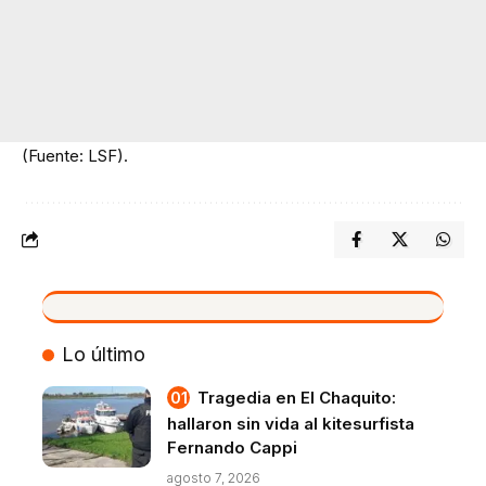
(Fuente: LSF).
VIVO
Lo último
Tragedia en El Chaquito:
hallaron sin vida al kitesurfista
Fernando Cappi
agosto 7, 2026