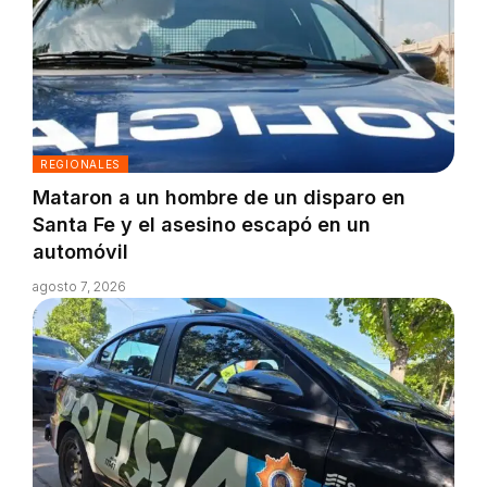
REGIONALES
Mataron a un hombre de un disparo en
Santa Fe y el asesino escapó en un
automóvil
agosto 7, 2026