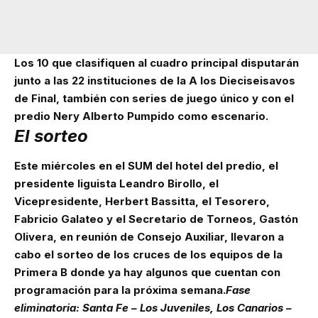
Los 10 que clasifiquen al cuadro principal disputarán
junto a las 22 instituciones de la A los Dieciseisavos
de Final, también con series de juego único y con el
predio Nery Alberto Pumpido como escenario.
El sorteo
Este miércoles en el SUM del hotel del predio, el
presidente liguista Leandro Birollo, el
Vicepresidente, Herbert Bassitta, el Tesorero,
Fabricio Galateo y el Secretario de Torneos, Gastón
Olivera, en reunión de Consejo Auxiliar, llevaron a
cabo el sorteo de los cruces de los equipos de la
Primera B donde ya hay algunos que cuentan con
programación para la próxima semana.
Fase
eliminatoria: Santa Fe – Los Juveniles, Los Canarios –