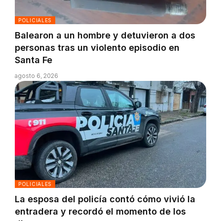
POLICIALES
Balearon a un hombre y detuvieron a dos
personas tras un violento episodio en
Santa Fe
agosto 6, 2026
POLICIALES
La esposa del policía contó cómo vivió la
entradera y recordó el momento de los