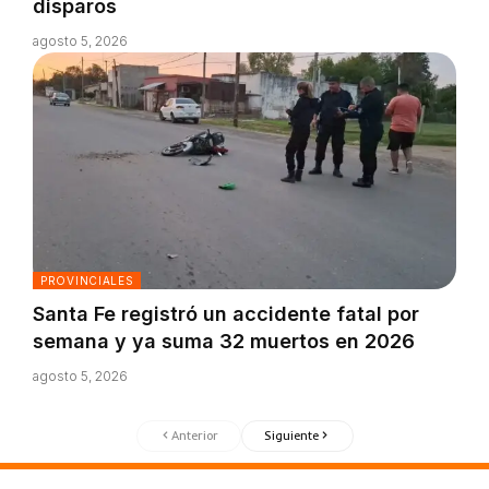
disparos
agosto 5, 2026
PROVINCIALES
Santa Fe registró un accidente fatal por
semana y ya suma 32 muertos en 2026
agosto 5, 2026
Anterior
Siguiente