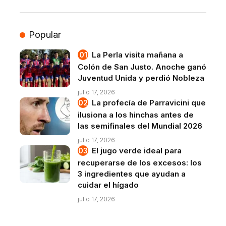
Popular
La Perla visita mañana a
Colón de San Justo. Anoche ganó
Juventud Unida y perdió Nobleza
julio 17, 2026
La profecía de Parravicini que
ilusiona a los hinchas antes de
las semifinales del Mundial 2026
julio 17, 2026
El jugo verde ideal para
recuperarse de los excesos: los
3 ingredientes que ayudan a
cuidar el hígado
julio 17, 2026