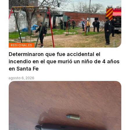
REGIONALES
Determinaron que fue accidental el
incendio en el que murió un niño de 4 años
en Santa Fe
agosto 6, 2026