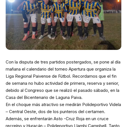
Con la disputa de tres partidos postergados, se pone al día
mañana el calendario del torneo Apertura que organiza la
Liga Regional Paivense de Fútbol. Recordamos que el fin
de semana no hubo actividad de primera, reserva y senior,
debido al Congreso que se realizó el pasado sábado, en la
Casa del Bicentenario de Laguna Paiva.
En el choque más atractivo se medirán Polideportivo Videla
– Central Oeste, dos de los punteros del certamen.
Además, se enfrentarán Asto -Cruz Roja en un cruce
recreíno y Huracán – Polideportivo Llambi Campbell. Tanto