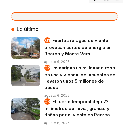
VIVO
Lo último
Fuertes ráfagas de viento
provocan cortes de energía en
Recreo y Monte Vera
agosto 6, 2026
Investigan un millonario robo
en una vivienda: delincuentes se
llevaron unos 5 millones de
pesos
agosto 6, 2026
El fuerte temporal dejó 22
milímetros de lluvia, granizo y
daños por el viento en Recreo
agosto 6, 2026