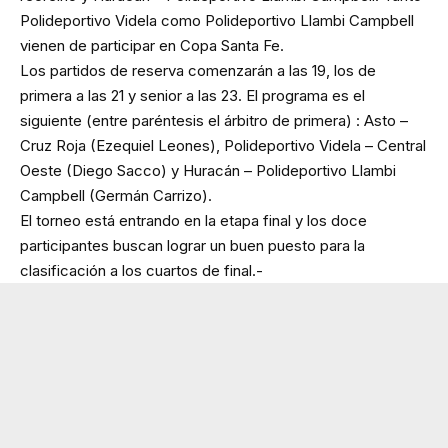
Polideportivo Videla como Polideportivo Llambi Campbell
vienen de participar en Copa Santa Fe.
Los partidos de reserva comenzarán a las 19, los de
primera a las 21 y senior a las 23. El programa es el
siguiente (entre paréntesis el árbitro de primera) : Asto –
Cruz Roja (Ezequiel Leones), Polideportivo Videla – Central
Oeste (Diego Sacco) y Huracán – Polideportivo Llambi
Campbell (Germán Carrizo).
El torneo está entrando en la etapa final y los doce
participantes buscan lograr un buen puesto para la
clasificación a los cuartos de final.-