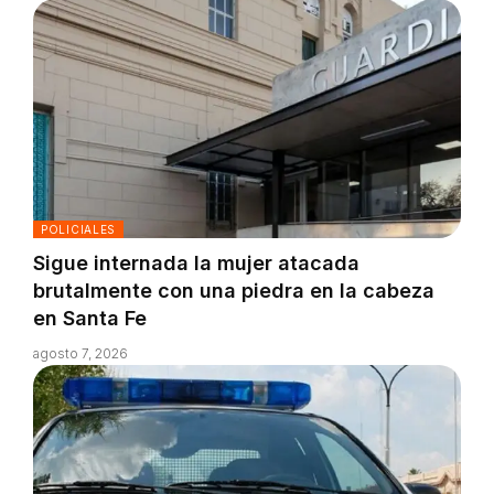
POLICIALES
Sigue internada la mujer atacada
brutalmente con una piedra en la cabeza
en Santa Fe
agosto 7, 2026