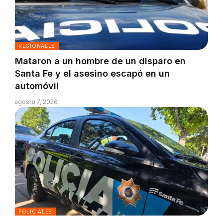
REGIONALES
Mataron a un hombre de un disparo en
Santa Fe y el asesino escapó en un
automóvil
agosto 7, 2026
POLICIALES