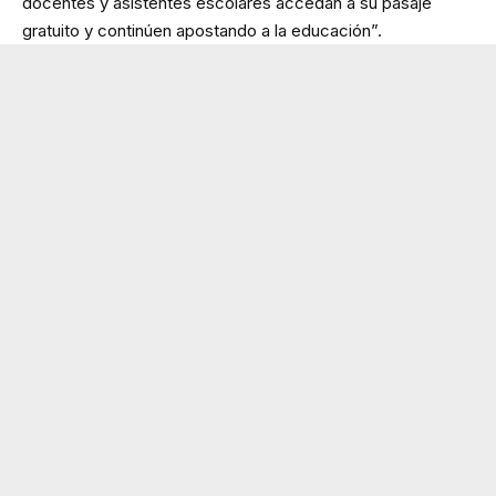
docentes y asistentes escolares accedan a su pasaje
gratuito y continúen apostando a la educación”.