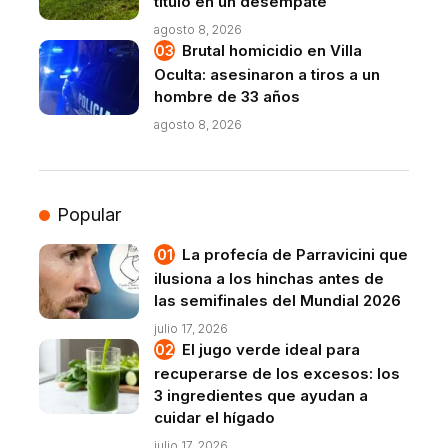
título en un desempate
agosto 8, 2026
Brutal homicidio en Villa
Oculta: asesinaron a tiros a un
hombre de 33 años
agosto 8, 2026
Popular
La profecía de Parravicini que
ilusiona a los hinchas antes de
las semifinales del Mundial 2026
julio 17, 2026
El jugo verde ideal para
recuperarse de los excesos: los
3 ingredientes que ayudan a
cuidar el hígado
julio 17, 2026