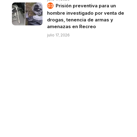
Prisión preventiva para un
hombre investigado por venta de
drogas, tenencia de armas y
amenazas en Recreo
julio 17, 2026