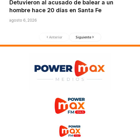
Detuvieron al acusado de balear a un
hombre hace 20 días en Santa Fe
agosto 6, 2026
Anterior
Siguiente