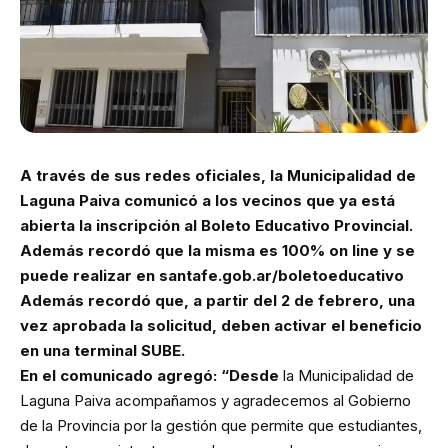
A través de sus redes oficiales, la Municipalidad de
Laguna Paiva comunicó a los vecinos que ya está
abierta la inscripción al Boleto Educativo Provincial.
Además recordó que la misma es 100% on line y se
puede realizar en
santafe.gob.ar/boletoeducativo
Además recordó que, a partir del 2 de febrero, una
vez aprobada la solicitud, deben activar el beneficio
en una terminal SUBE.
En el comunicado agregó: “Desde
la Municipalidad de
Laguna Paiva acompañamos y agradecemos al Gobierno
de la Provincia por la gestión que permite que estudiantes,