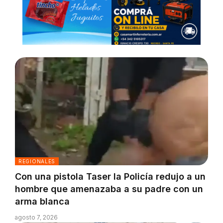
REGIONALES
Con una pistola Taser la Policía redujo a un
hombre que amenazaba a su padre con un
arma blanca
agosto 7, 2026