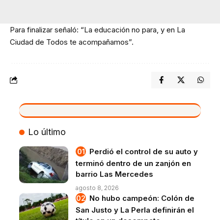
Para finalizar señaló: “La educación no para, y en La
Ciudad de Todos te acompañamos”.
VIVO
Lo último
Perdió el control de su auto y
terminó dentro de un zanjón en
barrio Las Mercedes
agosto 8, 2026
No hubo campeón: Colón de
San Justo y La Perla definirán el