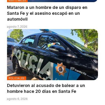
REGIONALES
Mataron a un hombre de un disparo en
Santa Fe y el asesino escapó en un
automóvil
agosto 7, 2026
POLICIALES
Detuvieron al acusado de balear a un
hombre hace 20 días en Santa Fe
agosto 6, 2026