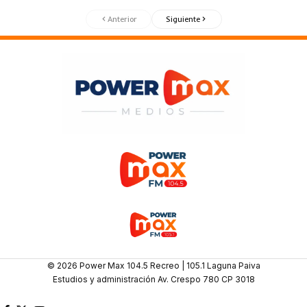
Anterior
Siguiente
© 2026 Power Max 104.5 Recreo | 105.1 Laguna Paiva
Estudios y administración Av. Crespo 780 CP 3018