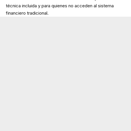
técnica incluida y para quienes no acceden al sistema
financiero tradicional.