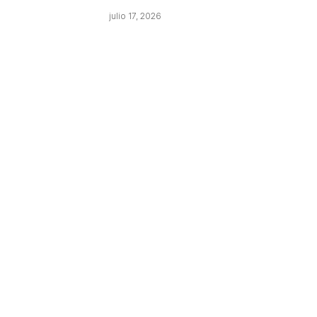
julio 17, 2026