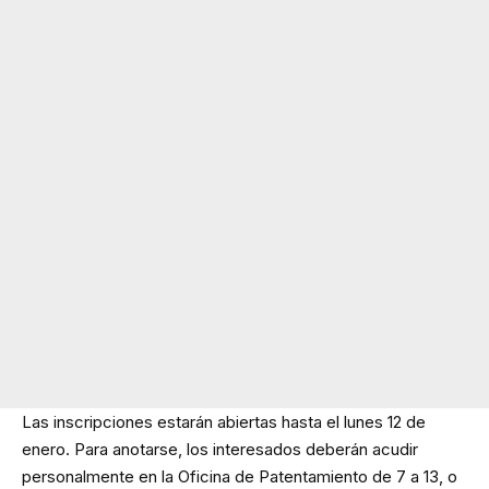
Las inscripciones estarán abiertas hasta el lunes 12 de
enero. Para anotarse, los interesados deberán acudir
personalmente en la Oficina de Patentamiento de 7 a 13, o