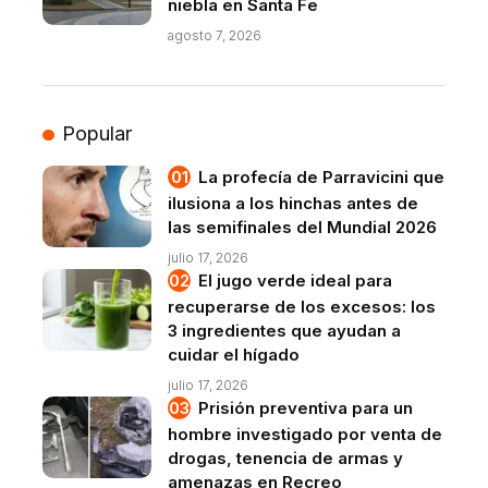
niebla en Santa Fe
agosto 7, 2026
Popular
La profecía de Parravicini que
ilusiona a los hinchas antes de
las semifinales del Mundial 2026
julio 17, 2026
El jugo verde ideal para
recuperarse de los excesos: los
3 ingredientes que ayudan a
cuidar el hígado
julio 17, 2026
Prisión preventiva para un
hombre investigado por venta de
drogas, tenencia de armas y
amenazas en Recreo