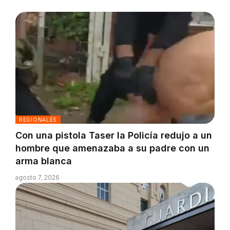
REGIONALES
Con una pistola Taser la Policía redujo a un
hombre que amenazaba a su padre con un
arma blanca
agosto 7, 2026