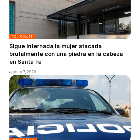
POLICIALES
Sigue internada la mujer atacada
brutalmente con una piedra en la cabeza
en Santa Fe
agosto 7, 2026