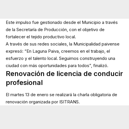
Este impulso fue gestionado desde el Municipio a través
de la Secretaría de Producción, con el objetivo de
fortalecer el tejido productivo local.
A través de sus redes sociales, la Municipalidad paivense
expresó: “En Laguna Paiva, creemos en el trabajo, el
esfuerzo y el talento local. Seguimos construyendo una
ciudad con más oportunidades para todos”, finalizó.
Renovación de licencia de conducir
profesional
El martes 13 de enero se realizará la charla obligatoria de
renovación organizada por ISITRANS.