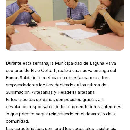
Durante esta semana, la Municipalidad de Laguna Paiva
que preside Elvio Cotterli, realizó una nueva entrega del
Banco Solidario, beneficiando de esta manera a tres
emprendedores locales dedicados a los rubros de:
Sublimación, Artesanías y Heladería artesanal.
Estos créditos solidarios son posibles gracias a la
devolución responsable de los emprendedores anteriores,
lo que permite seguir reinvirtiendo en el desarrollo de la
comunidad.
Las características son: créditos accesibles, asistencia