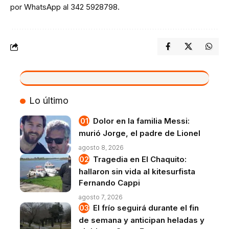
por WhatsApp al 342 5928798.
VIVO
Lo último
Dolor en la familia Messi:
murió Jorge, el padre de Lionel
agosto 8, 2026
Tragedia en El Chaquito:
hallaron sin vida al kitesurfista
Fernando Cappi
agosto 7, 2026
El frío seguirá durante el fin
de semana y anticipan heladas y