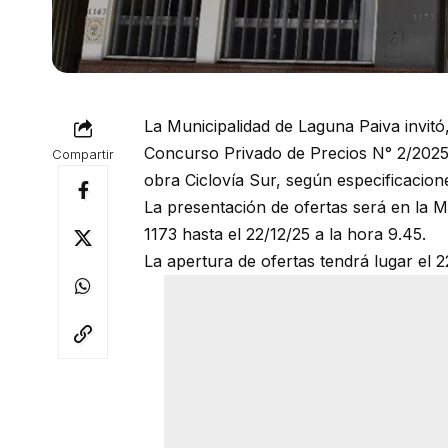
La Municipalidad de Laguna Paiva invitó, 
Concurso Privado de Precios N° 2/2025 
Compartir
obra Ciclovía Sur, según especificacion
La presentación de ofertas será en la 
1173 hasta el 22/12/25 a la hora 9.45.
La apertura de ofertas tendrá lugar el 2