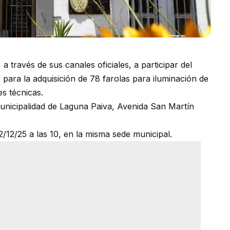
a través de sus canales oficiales, a participar del
para la adquisición de 78 farolas para iluminación de
es técnicas.
Municipalidad de Laguna Paiva, Avenida San Martín
2/12/25 a las 10, en la misma sede municipal.