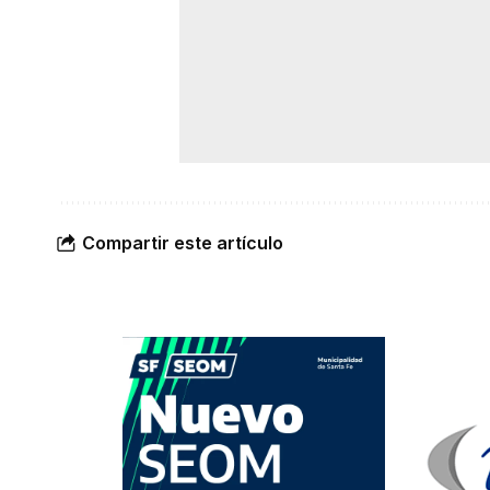
Compartir este artículo