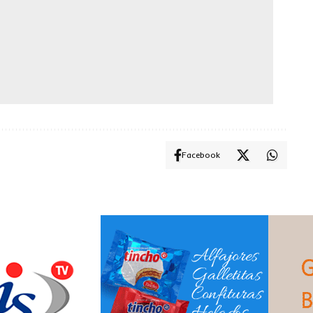
Facebook