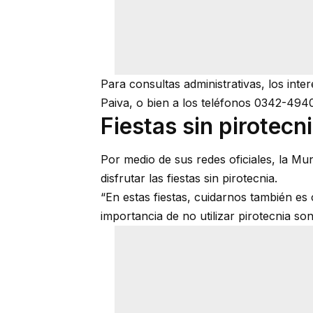
Para consultas administrativas, los inte
Paiva, o bien a los teléfonos 0342-4
Fiestas sin pirotecn
Por medio de sus redes oficiales, la Mu
disfrutar las fiestas sin pirotecnia.
“En estas fiestas, cuidarnos también es
importancia de no utilizar pirotecnia son