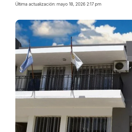
Última actualización: mayo 18, 2026 2:17 pm