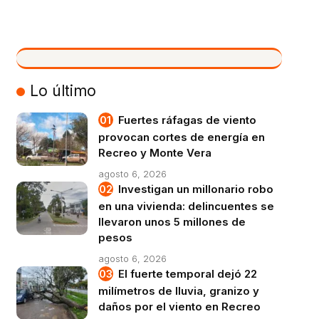
VIVO
Lo último
Fuertes ráfagas de viento
provocan cortes de energía en
Recreo y Monte Vera
agosto 6, 2026
Investigan un millonario robo
en una vivienda: delincuentes se
llevaron unos 5 millones de
pesos
agosto 6, 2026
El fuerte temporal dejó 22
milímetros de lluvia, granizo y
daños por el viento en Recreo