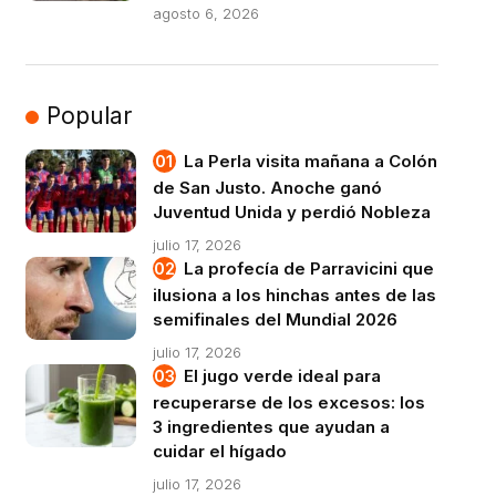
agosto 6, 2026
Popular
La Perla visita mañana a Colón
de San Justo. Anoche ganó
Juventud Unida y perdió Nobleza
julio 17, 2026
La profecía de Parravicini que
ilusiona a los hinchas antes de las
semifinales del Mundial 2026
julio 17, 2026
El jugo verde ideal para
recuperarse de los excesos: los
3 ingredientes que ayudan a
cuidar el hígado
julio 17, 2026