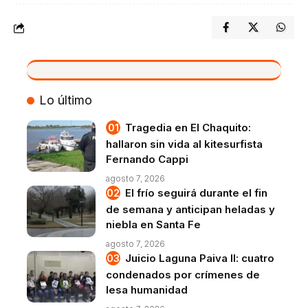
VIVO
Lo último
Tragedia en El Chaquito:
hallaron sin vida al kitesurfista
Fernando Cappi
agosto 7, 2026
El frío seguirá durante el fin
de semana y anticipan heladas y
niebla en Santa Fe
agosto 7, 2026
Juicio Laguna Paiva II: cuatro
condenados por crímenes de
lesa humanidad