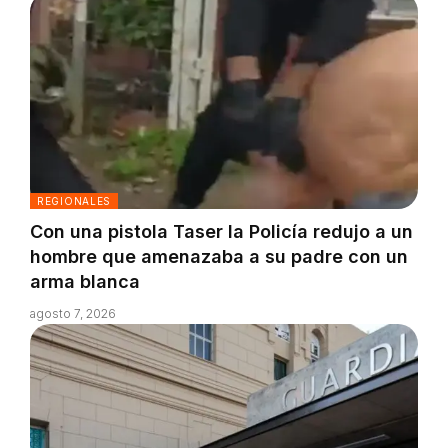
REGIONALES
Con una pistola Taser la Policía redujo a un
hombre que amenazaba a su padre con un
arma blanca
agosto 7, 2026