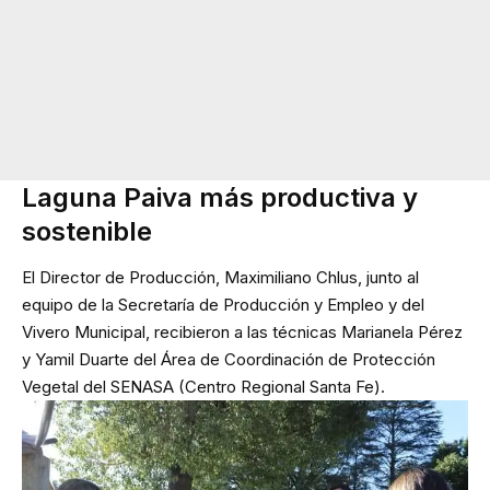
Laguna Paiva más productiva y
sostenible
El Director de Producción, Maximiliano Chlus, junto al
equipo de la Secretaría de Producción y Empleo y del
Vivero Municipal, recibieron a las técnicas Marianela Pérez
y Yamil Duarte del Área de Coordinación de Protección
Vegetal del SENASA (Centro Regional Santa Fe).