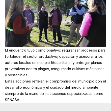
El encuentro tuvo como objetivo: regularizar procesos para
fortalecer el sector productivo; capacitar y asesorar a los
actores locales en manejo fitosanitario; y entregar planes
preventivos contra plagas, asegurando cultivos más sanos
y sostenibles.
Estas acciones reflejan el compromiso del municipio con el
desarrollo económico y el cuidado del medio ambiente,
siempre de la mano de instituciones especializadas como
SENASA.