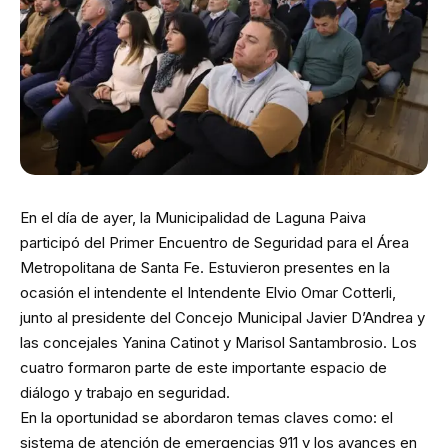
En el día de ayer, la Municipalidad de Laguna Paiva
participó del Primer Encuentro de Seguridad para el Área
Metropolitana de Santa Fe. Estuvieron presentes en la
ocasión el intendente el Intendente Elvio Omar Cotterli,
junto al presidente del Concejo Municipal Javier D’Andrea y
las concejales Yanina Catinot y Marisol Santambrosio. Los
cuatro formaron parte de este importante espacio de
diálogo y trabajo en seguridad.
En la oportunidad se abordaron temas claves como: el
sistema de atención de emergencias 911 y los avances en