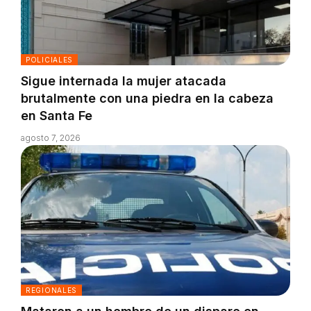
POLICIALES
Sigue internada la mujer atacada
brutalmente con una piedra en la cabeza
en Santa Fe
agosto 7, 2026
REGIONALES