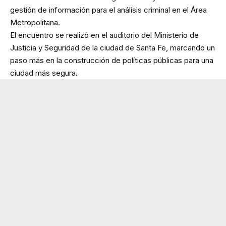
gestión de información para el análisis criminal en el Área
Metropolitana.
El encuentro se realizó en el auditorio del Ministerio de
Justicia y Seguridad de la ciudad de Santa Fe, marcando un
paso más en la construcción de políticas públicas para una
ciudad más segura.