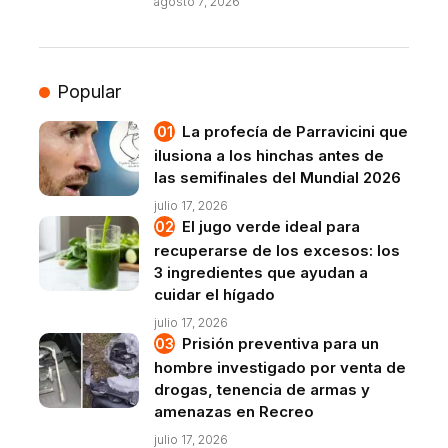
agosto 7, 2026
Popular
La profecía de Parravicini que
ilusiona a los hinchas antes de
las semifinales del Mundial 2026
julio 17, 2026
El jugo verde ideal para
recuperarse de los excesos: los
3 ingredientes que ayudan a
cuidar el hígado
julio 17, 2026
Prisión preventiva para un
hombre investigado por venta de
drogas, tenencia de armas y
amenazas en Recreo
julio 17, 2026