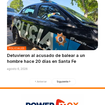
POLICIALES
Detuvieron al acusado de balear a un
hombre hace 20 días en Santa Fe
agosto 6, 2026
Anterior
Siguiente