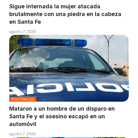
Sigue internada la mujer atacada
brutalmente con una piedra en la cabeza
en Santa Fe
agosto 7, 2026
REGIONALES
Mataron a un hombre de un disparo en
Santa Fe y el asesino escapó en un
automóvil
agosto 7, 2026