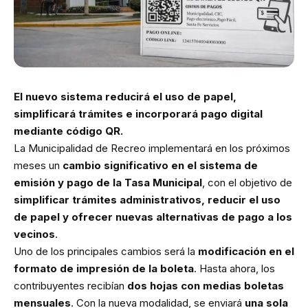
El nuevo sistema reducirá el uso de papel,
simplificará trámites e incorporará pago digital
mediante código QR.
La Municipalidad de Recreo implementará en los próximos
meses un
cambio significativo en el sistema de
emisión y pago de la Tasa Municipal
, con el objetivo de
simplificar trámites administrativos, reducir el uso
de papel y ofrecer nuevas alternativas de pago a los
vecinos
.
Uno de los principales cambios será la
modificación en el
formato de impresión de la boleta
. Hasta ahora, los
contribuyentes recibían
dos hojas con medias boletas
mensuales
. Con la nueva modalidad, se enviará
una sola