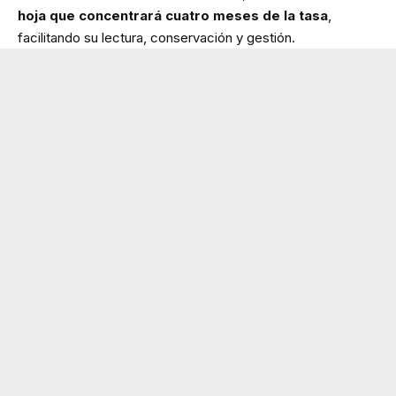
hoja que concentrará cuatro meses de la tasa
,
facilitando su lectura, conservación y gestión.