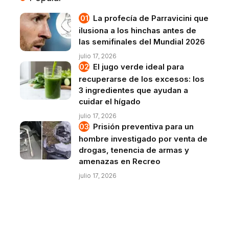
La profecía de Parravicini que
ilusiona a los hinchas antes de
las semifinales del Mundial 2026
julio 17, 2026
El jugo verde ideal para
recuperarse de los excesos: los
3 ingredientes que ayudan a
cuidar el hígado
julio 17, 2026
Prisión preventiva para un
hombre investigado por venta de
drogas, tenencia de armas y
amenazas en Recreo
julio 17, 2026