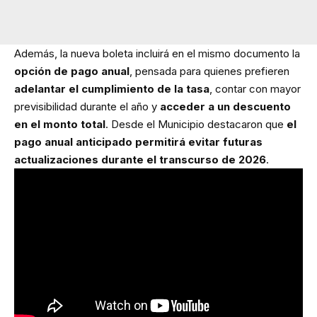
Además, la nueva boleta incluirá en el mismo documento la
opción de pago anual
, pensada para quienes prefieren
adelantar el cumplimiento de la tasa
, contar con mayor
previsibilidad durante el año y
acceder a un descuento
en el monto total
. Desde el Municipio destacaron que
el
pago anual anticipado permitirá evitar futuras
actualizaciones durante el transcurso de 2026
.