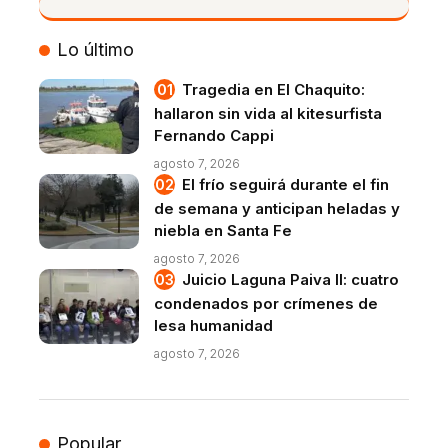
VIVO
Lo último
Tragedia en El Chaquito:
hallaron sin vida al kitesurfista
Fernando Cappi
agosto 7, 2026
El frío seguirá durante el fin
de semana y anticipan heladas y
niebla en Santa Fe
agosto 7, 2026
Juicio Laguna Paiva II: cuatro
condenados por crímenes de
lesa humanidad
agosto 7, 2026
Popular