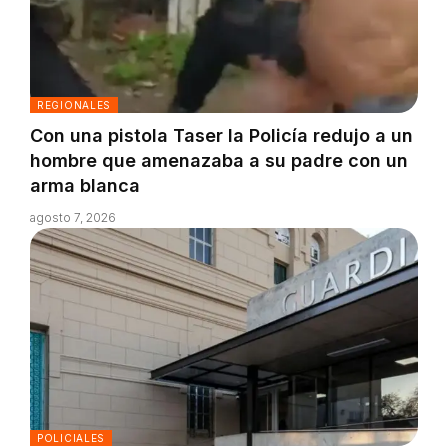
REGIONALES
Con una pistola Taser la Policía redujo a un
hombre que amenazaba a su padre con un
arma blanca
agosto 7, 2026
POLICIALES