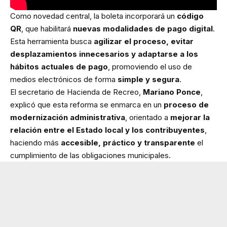
Como novedad central, la boleta incorporará un
código
QR
, que habilitará
nuevas modalidades de pago digital
.
Esta herramienta busca
agilizar el proceso, evitar
desplazamientos innecesarios y adaptarse a los
hábitos actuales de pago
, promoviendo el uso de
medios electrónicos de forma
simple y segura
.
El secretario de Hacienda de Recreo,
Mariano Ponce
,
explicó que esta reforma se enmarca en un
proceso de
modernización administrativa
, orientado a
mejorar la
relación entre el Estado local y los contribuyentes
,
haciendo más
accesible, práctico y transparente
el
cumplimiento de las obligaciones municipales.