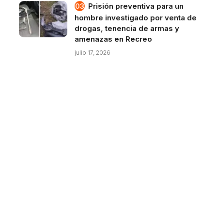
Prisión preventiva para un
hombre investigado por venta de
drogas, tenencia de armas y
amenazas en Recreo
julio 17, 2026