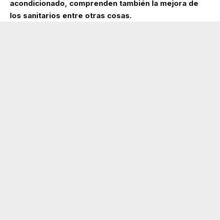
acondicionado, comprenden también la mejora de
los sanitarios entre otras cosas.