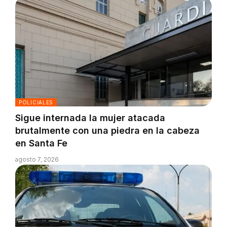
POLICIALES
Sigue internada la mujer atacada
brutalmente con una piedra en la cabeza
en Santa Fe
agosto 7, 2026