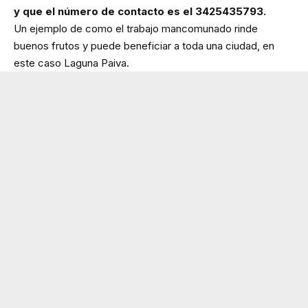
y que el número de contacto es el 3425435793.
Un ejemplo de como el trabajo mancomunado rinde
buenos frutos y puede beneficiar a toda una ciudad, en
este caso Laguna Paiva.