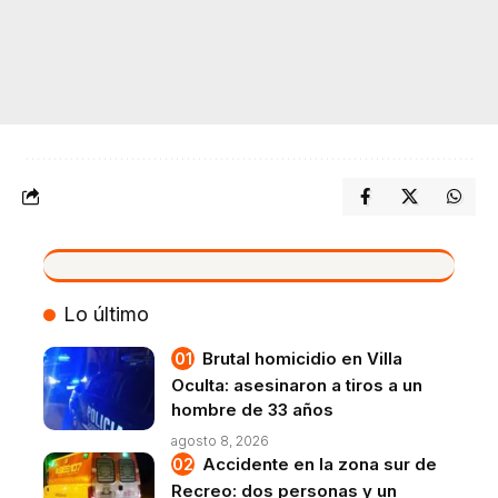
VIVO
Lo último
Brutal homicidio en Villa
Oculta: asesinaron a tiros a un
hombre de 33 años
agosto 8, 2026
Accidente en la zona sur de
Recreo: dos personas y un