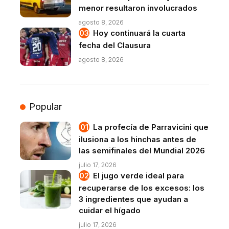
menor resultaron involucrados
agosto 8, 2026
Hoy continuará la cuarta
fecha del Clausura
agosto 8, 2026
Popular
La profecía de Parravicini que
ilusiona a los hinchas antes de
las semifinales del Mundial 2026
julio 17, 2026
El jugo verde ideal para
recuperarse de los excesos: los
3 ingredientes que ayudan a
cuidar el hígado
julio 17, 2026