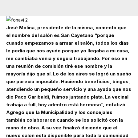
José Molina, presidente de la misma, comentó que
el nombre del salón es San Cayetano “porque
cuando empezamos a armar el salón, todos los días
le pedía que nos ayude porque yo llegaba a mi casa,
me cambiaba venía y seguía trabajando. Por eso en
una reunión de comisión tiré ese nombre y la
mayoría dijo que sí. Lo de los aires se logró un sueño
que parecía imposible. Haciendo beneficios, bingos,
atendiendo un pequeño servicio y una ayuda que nos
dio Paco Garibaldi, fuimos juntando plata. La vecinal
trabaja a full, hoy adentro está hermoso”, enfatizó.
Agregó que la Municipalidad y los concejales
también colaboraron cuando se los solicitó con la
mano de obra. A su vez finalizó diciendo que el
nuevo salón está disponible para toda la comunidad