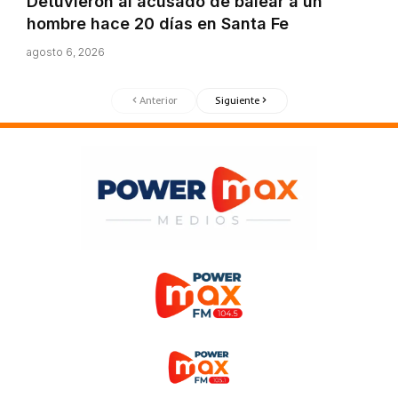
Detuvieron al acusado de balear a un
hombre hace 20 días en Santa Fe
agosto 6, 2026
Anterior
Siguiente