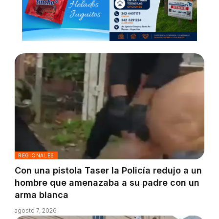
REGIONALES
Con una pistola Taser la Policía redujo a un
hombre que amenazaba a su padre con un
arma blanca
agosto 7, 2026