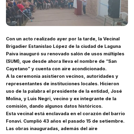
Con un acto realizado ayer por la tarde, la Vecinal
Brigadier Estanislao López de la ciudad de Laguna
Paiva inauguró su renovado salón de usos múltiples
(SUM), que desde ahora lleva el nombre de “San
Cayetano” y cuenta con aire acondicionado.
A la ceremonia asistieron vecinos, autoridades y
representantes de instituciones locales. Hicieron
uso de la palabra el presidente de la entidad, José
Molina, y Luis Negri, vecino y ex integrante de la
comisión, dando algunos datos históricos.
Esta vecinal está enclavada en el corazón del barrio
Fonavi. Cumplió 43 años el pasado 15 de setiembre.
Las obras inauguradas, además del aire