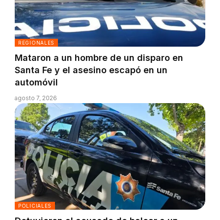
REGIONALES
Mataron a un hombre de un disparo en
Santa Fe y el asesino escapó en un
automóvil
agosto 7, 2026
POLICIALES