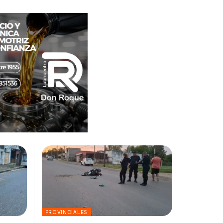
PROVINCIALES