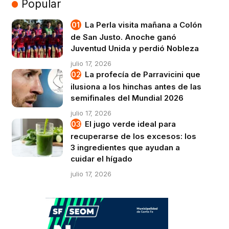
Popular
La Perla visita mañana a Colón
de San Justo. Anoche ganó
Juventud Unida y perdió Nobleza
julio 17, 2026
La profecía de Parravicini que
ilusiona a los hinchas antes de las
semifinales del Mundial 2026
julio 17, 2026
El jugo verde ideal para
recuperarse de los excesos: los
3 ingredientes que ayudan a
cuidar el hígado
julio 17, 2026