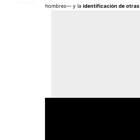
hombres— y la
identificación de otra