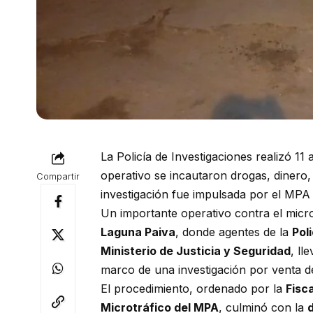
La Policía de Investigaciones realizó 11 
operativo se incautaron drogas, dinero,
Compartir
investigación fue impulsada por el MPA 
Un importante operativo contra el micro
Laguna Paiva
, donde agentes de la
Pol
Ministerio de Justicia y Seguridad
, ll
marco de una investigación por venta 
El procedimiento, ordenado por la
Fisc
Microtráfico del MPA
, culminó con la