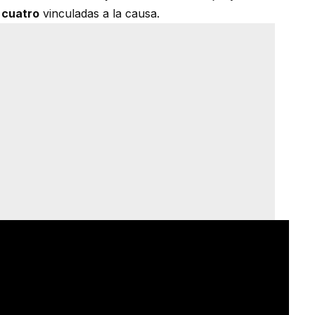
s cuatro
vinculadas a la causa.