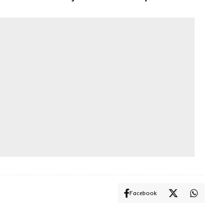
Facebook