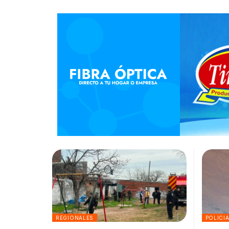
REGIONALES
POLICI