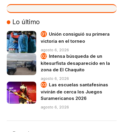
VIVO
Lo último
Unión consiguió su primera
victoria en el torneo
agosto 6, 2026
Intensa búsqueda de un
kitesurfista desaparecido en la
zona de El Chaquito
agosto 6, 2026
Las escuelas santafesinas
vivirán de cerca los Juegos
Suramericanos 2026
agosto 6, 2026