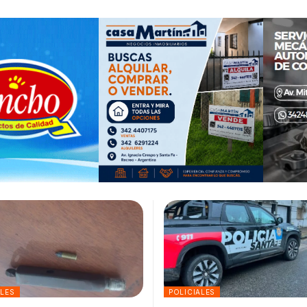
ALES
POLICIALES