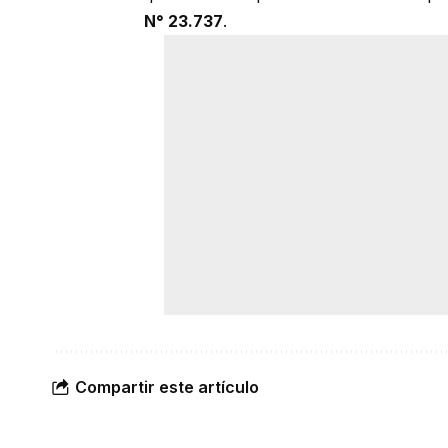
N° 23.737
.
Compartir este artículo