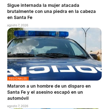
Sigue internada la mujer atacada
brutalmente con una piedra en la cabeza
en Santa Fe
agosto 7, 2026
REGIONALES
Mataron a un hombre de un disparo en
Santa Fe y el asesino escapó en un
automóvil
agosto 7, 2026