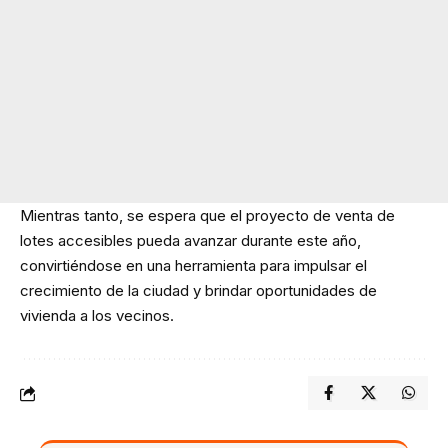
Mientras tanto, se espera que el proyecto de venta de
lotes accesibles pueda avanzar durante este año,
convirtiéndose en una herramienta para impulsar el
crecimiento de la ciudad y brindar oportunidades de
vivienda a los vecinos.