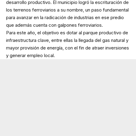
desarrollo productivo. El municipio logró la escrituración de
los terrenos ferroviarios a su nombre, un paso fundamental
para avanzar en la radicación de industrias en ese predio
que además cuenta con galpones ferroviarios.
Para este año, el objetivo es dotar al parque productivo de
infraestructura clave, entre ellas la llegada del gas natural y
mayor provisión de energía, con el fin de atraer inversiones
y generar empleo local.