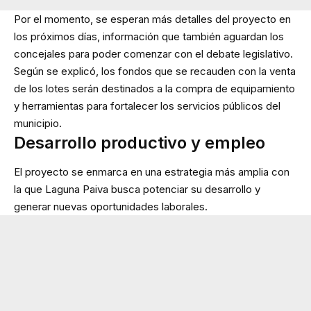
Por el momento, se esperan más detalles del proyecto en
los próximos días, información que también aguardan los
concejales para poder comenzar con el debate legislativo.
Según se explicó, los fondos que se recauden con la venta
de los lotes serán destinados a la compra de equipamiento
y herramientas para fortalecer los servicios públicos del
municipio.
Desarrollo productivo y empleo
El proyecto se enmarca en una estrategia más amplia con
la que Laguna Paiva busca potenciar su desarrollo y
generar nuevas oportunidades laborales.