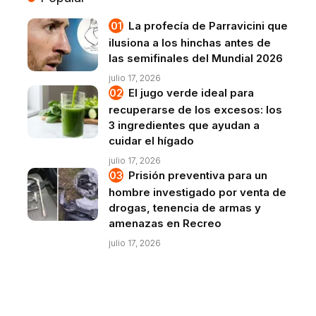
La profecía de Parravicini que
ilusiona a los hinchas antes de
las semifinales del Mundial 2026
julio 17, 2026
El jugo verde ideal para
recuperarse de los excesos: los
3 ingredientes que ayudan a
cuidar el hígado
julio 17, 2026
Prisión preventiva para un
hombre investigado por venta de
drogas, tenencia de armas y
amenazas en Recreo
julio 17, 2026