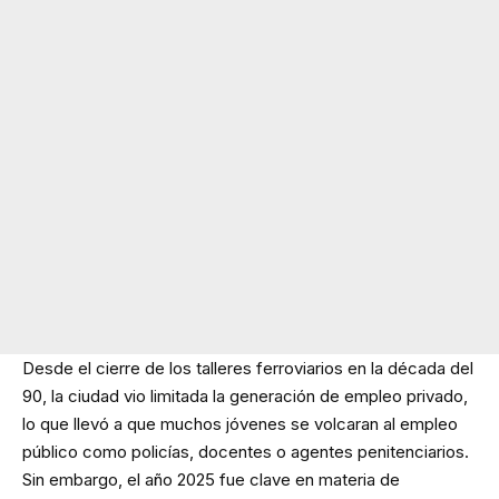
Desde el cierre de los talleres ferroviarios en la década del
90, la ciudad vio limitada la generación de empleo privado,
lo que llevó a que muchos jóvenes se volcaran al empleo
público como policías, docentes o agentes penitenciarios.
Sin embargo, el año 2025 fue clave en materia de