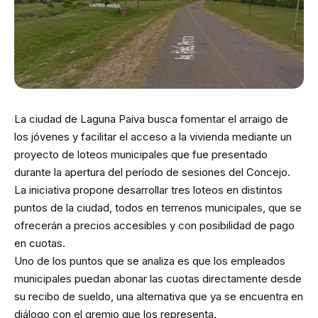
La ciudad de Laguna Paiva busca fomentar el arraigo de
los jóvenes y facilitar el acceso a la vivienda mediante un
proyecto de loteos municipales que fue presentado
durante la apertura del período de sesiones del Concejo.
La iniciativa propone desarrollar tres loteos en distintos
puntos de la ciudad, todos en terrenos municipales, que se
ofrecerán a precios accesibles y con posibilidad de pago
en cuotas.
Uno de los puntos que se analiza es que los empleados
municipales puedan abonar las cuotas directamente desde
su recibo de sueldo, una alternativa que ya se encuentra en
diálogo con el gremio que los representa.