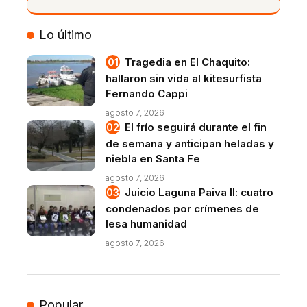
VIVO
Lo último
Tragedia en El Chaquito:
hallaron sin vida al kitesurfista
Fernando Cappi
agosto 7, 2026
El frío seguirá durante el fin
de semana y anticipan heladas y
niebla en Santa Fe
agosto 7, 2026
Juicio Laguna Paiva II: cuatro
condenados por crímenes de
lesa humanidad
agosto 7, 2026
Popular