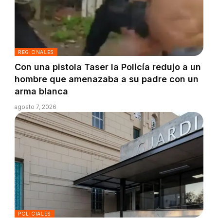
REGIONALES
Con una pistola Taser la Policía redujo a un
hombre que amenazaba a su padre con un
arma blanca
agosto 7, 2026
POLICIALES