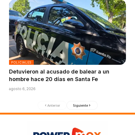
POLICIALES
Detuvieron al acusado de balear a un
hombre hace 20 días en Santa Fe
agosto 6, 2026
Anterior
Siguiente